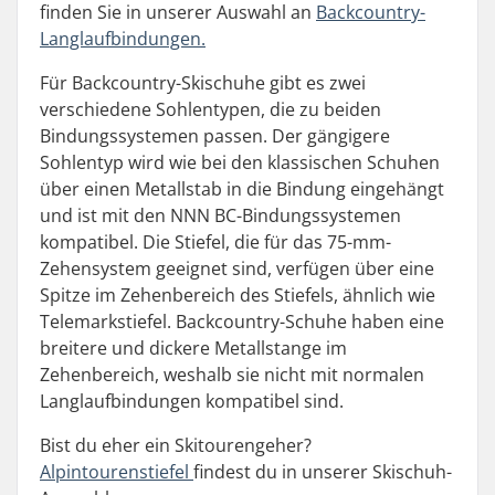
finden Sie in unserer Auswahl an
Backcountry-
Langlaufbindungen.
Für Backcountry-Skischuhe gibt es zwei
verschiedene Sohlentypen, die zu beiden
Bindungssystemen passen. Der gängigere
Sohlentyp wird wie bei den klassischen Schuhen
über einen Metallstab in die Bindung eingehängt
und ist mit den NNN BC-Bindungssystemen
kompatibel. Die Stiefel, die für das 75-mm-
Zehensystem geeignet sind, verfügen über eine
Spitze im Zehenbereich des Stiefels, ähnlich wie
Telemarkstiefel. Backcountry-Schuhe haben eine
breitere und dickere Metallstange im
Zehenbereich, weshalb sie nicht mit normalen
Langlaufbindungen kompatibel sind.
Bist du eher ein Skitourengeher?
Alpintourenstiefel
findest du in unserer Skischuh-