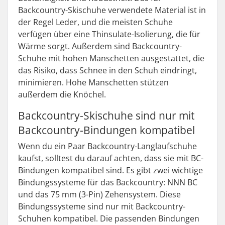
Backcountry-Skischuhe verwendete Material ist in
der Regel Leder, und die meisten Schuhe
verfügen über eine Thinsulate-Isolierung, die für
Wärme sorgt. Außerdem sind Backcountry-
Schuhe mit hohen Manschetten ausgestattet, die
das Risiko, dass Schnee in den Schuh eindringt,
minimieren. Hohe Manschetten stützen
außerdem die Knöchel.
Backcountry-Skischuhe sind nur mit
Backcountry-Bindungen kompatibel
Wenn du ein Paar Backcountry-Langlaufschuhe
kaufst, solltest du darauf achten, dass sie mit BC-
Bindungen kompatibel sind. Es gibt zwei wichtige
Bindungssysteme für das Backcountry: NNN BC
und das 75 mm (3-Pin) Zehensystem. Diese
Bindungssysteme sind nur mit Backcountry-
Schuhen kompatibel. Die passenden Bindungen