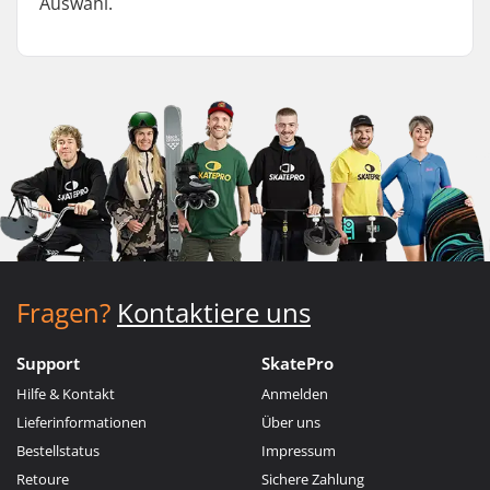
Auswahl.
Fragen?
Kontaktiere uns
Support
SkatePro
Hilfe & Kontakt
Anmelden
Lieferinformationen
Über uns
Bestellstatus
Impressum
Retoure
Sichere Zahlung