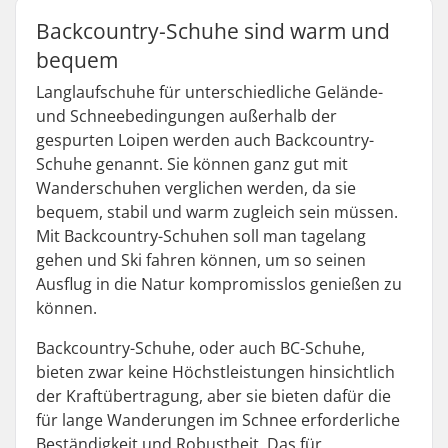
Backcountry-Schuhe sind warm und
bequem
Langlaufschuhe für unterschiedliche Gelände-
und Schneebedingungen außerhalb der
gespurten Loipen werden auch Backcountry-
Schuhe genannt. Sie können ganz gut mit
Wanderschuhen verglichen werden, da sie
bequem, stabil und warm zugleich sein müssen.
Mit Backcountry-Schuhen soll man tagelang
gehen und Ski fahren können, um so seinen
Ausflug in die Natur kompromisslos genießen zu
können.
Backcountry-Schuhe, oder auch BC-Schuhe,
bieten zwar keine Höchstleistungen hinsichtlich
der Kraftübertragung, aber sie bieten dafür die
für lange Wanderungen im Schnee erforderliche
Beständigkeit und Robustheit. Das für