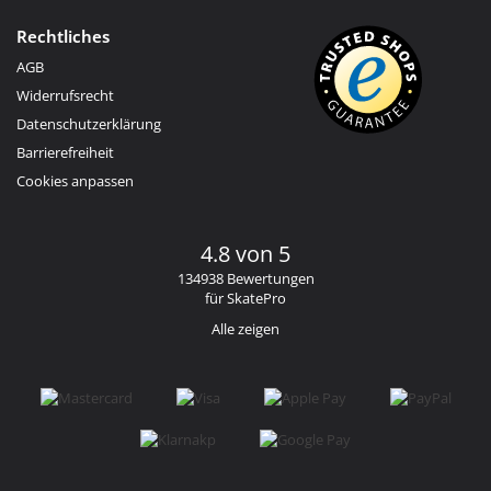
Rechtliches
AGB
Widerrufsrecht
Datenschutzerklärung
Barrierefreiheit
Cookies anpassen
4.8 von 5
134938 Bewertungen
für SkatePro
Alle zeigen