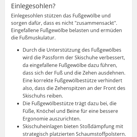
Einlegesohlen?
Einlegesohlen stützen das Fußgewölbe und
sorgen dafür, dass es nicht "zusammensackt".
Eingefallene Fußgewölbe belasten und ermüden
die Fußmuskulatur.
Durch die Unterstützung des Fußgewölbes
wird die Passform der Skischuhe verbessert,
da eingefallene Fußgewölbe dazu führen,
dass sich der Fuß und die Zehen ausdehnen.
Eine korrekte Fußgewölbestütze verhindert
also, dass die Zehenspitzen an der Front des
Skischuhs reiben.
Die Fußgewölbestütze trägt dazu bei, die
Füße, Knöchel und Beine für eine bessere
Ergonomie auszurichten.
Skischuheinlagen bieten Stoßdämpfung mit
strategisch platzierten Schaumstoffpolstern.