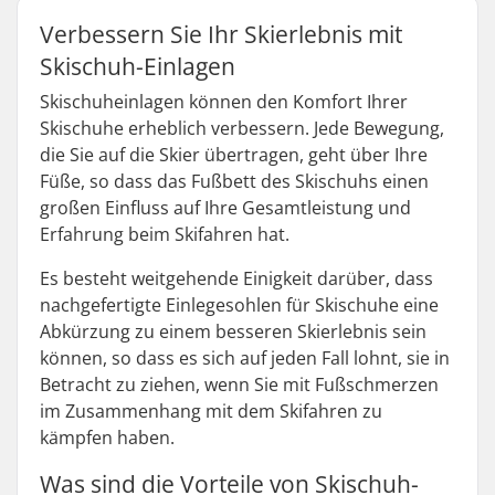
Verbessern Sie Ihr Skierlebnis mit
Skischuh-Einlagen
Skischuheinlagen können den Komfort Ihrer
Skischuhe erheblich verbessern. Jede Bewegung,
die Sie auf die Skier übertragen, geht über Ihre
Füße, so dass das Fußbett des Skischuhs einen
großen Einfluss auf Ihre Gesamtleistung und
Erfahrung beim Skifahren hat.
Es besteht weitgehende Einigkeit darüber, dass
nachgefertigte Einlegesohlen für Skischuhe eine
Abkürzung zu einem besseren Skierlebnis sein
können, so dass es sich auf jeden Fall lohnt, sie in
Betracht zu ziehen, wenn Sie mit Fußschmerzen
im Zusammenhang mit dem Skifahren zu
kämpfen haben.
Was sind die Vorteile von Skischuh-