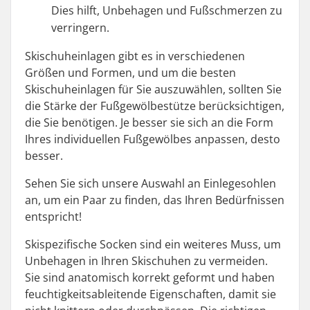
Dies hilft, Unbehagen und Fußschmerzen zu
verringern.
Skischuheinlagen gibt es in verschiedenen
Größen und Formen, und um die besten
Skischuheinlagen für Sie auszuwählen, sollten Sie
die Stärke der Fußgewölbestütze berücksichtigen,
die Sie benötigen. Je besser sie sich an die Form
Ihres individuellen Fußgewölbes anpassen, desto
besser.
Sehen Sie sich unsere Auswahl an Einlegesohlen
an, um ein Paar zu finden, das Ihren Bedürfnissen
entspricht!
Skispezifische Socken sind ein weiteres Muss, um
Unbehagen in Ihren Skischuhen zu vermeiden.
Sie sind anatomisch korrekt geformt und haben
feuchtigkeitsableitende Eigenschaften, damit sie