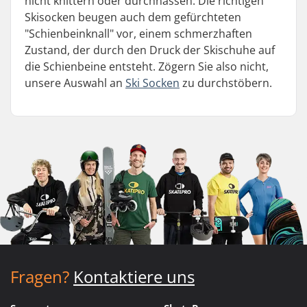
nicht knittern oder durchnässen. Die richtigen
Skisocken beugen auch dem gefürchteten
"Schienbeinknall" vor, einem schmerzhaften
Zustand, der durch den Druck der Skischuhe auf
die Schienbeine entsteht. Zögern Sie also nicht,
unsere Auswahl an
Ski Socken
zu durchstöbern.
Fragen?
Kontaktiere uns