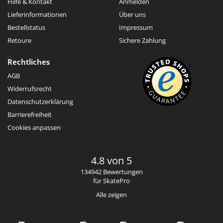
Hilfe & Kontakt
Anmelden
Lieferinformationen
Über uns
Bestellstatus
Impressum
Retoure
Sichere Zahlung
Rechtliches
AGB
Widerrufsrecht
Datenschutzerklärung
Barrierefreiheit
Cookies anpassen
4.8 von 5
134942 Bewertungen
für SkatePro
Alle zeigen