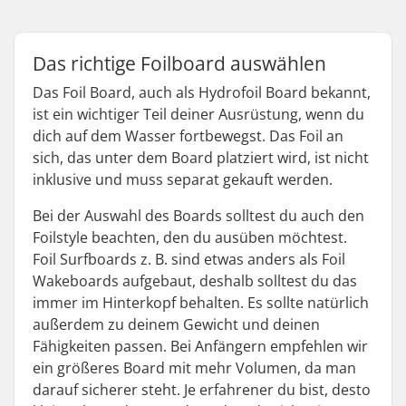
Das richtige Foilboard auswählen
Das Foil Board, auch als Hydrofoil Board bekannt,
ist ein wichtiger Teil deiner Ausrüstung, wenn du
dich auf dem Wasser fortbewegst. Das Foil an
sich, das unter dem Board platziert wird, ist nicht
inklusive und muss separat gekauft werden.
Bei der Auswahl des Boards solltest du auch den
Foilstyle beachten, den du ausüben möchtest.
Foil Surfboards z. B. sind etwas anders als Foil
Wakeboards aufgebaut, deshalb solltest du das
immer im Hinterkopf behalten. Es sollte natürlich
außerdem zu deinem Gewicht und deinen
Fähigkeiten passen. Bei Anfängern empfehlen wir
ein größeres Board mit mehr Volumen, da man
darauf sicherer steht. Je erfahrener du bist, desto