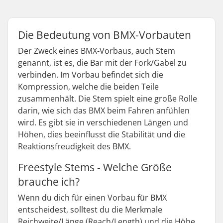
Die Bedeutung von BMX-Vorbauten
Der Zweck eines BMX-Vorbaus, auch Stem
genannt, ist es, die Bar mit der Fork/Gabel zu
verbinden. Im Vorbau befindet sich die
Kompression, welche die beiden Teile
zusammenhält. Die Stem spielt eine große Rolle
darin, wie sich das BMX beim Fahren anfühlen
wird. Es gibt sie in verschiedenen Längen und
Höhen, dies beeinflusst die Stabilität und die
Reaktionsfreudigkeit des BMX.
Freestyle Stems - Welche Größe
brauche ich?
Wenn du dich für einen Vorbau für BMX
entscheidest, solltest du die Merkmale
Reichweite/Länge (Reach/Length) und die Höhe