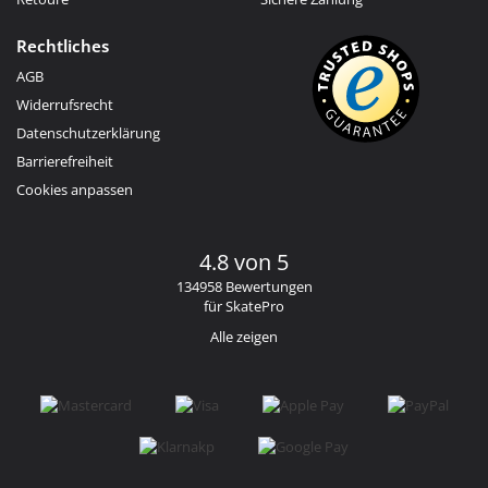
Rechtliches
AGB
Widerrufsrecht
Datenschutzerklärung
Barrierefreiheit
Cookies anpassen
4.8 von 5
134958 Bewertungen
für SkatePro
Alle zeigen