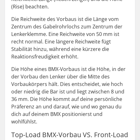
(Rise) beachten.
Die Reichweite des Vorbaus ist die Länge vom
Zentrum des Gabelrohrlochs zum Zentrum der
Lenkerklemme. Eine Reichweite von 50 mm ist
recht normal. Eine längere Reichweite fügt
Stabilität hinzu, während eine kürzere die
Reaktionsfreudigkeit erhöht.
Die Höhe eines BMX-Vorbaus ist die Höhe, in der
der Vorbau den Lenker über die Mitte des
Vorbaukörpers hält. Dies entscheidet, wie hoch
oder niedrig die Bar ist und liegt zwischen 8 und
36 mm. Die Höhe kommt auf deine persönliche
Präferenz an und darauf, wie und wo genau du
dich auf deinem BMX positionierst und
wohlfühlst.
Top-Load BMX-Vorbau VS. Front-Load