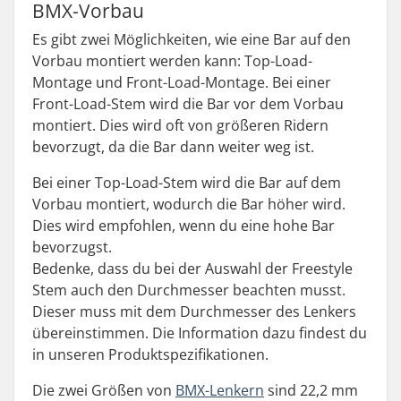
BMX-Vorbau
Es gibt zwei Möglichkeiten, wie eine Bar auf den
Vorbau montiert werden kann: Top-Load-
Montage und Front-Load-Montage. Bei einer
Front-Load-Stem wird die Bar vor dem Vorbau
montiert. Dies wird oft von größeren Ridern
bevorzugt, da die Bar dann weiter weg ist.
Bei einer Top-Load-Stem wird die Bar auf dem
Vorbau montiert, wodurch die Bar höher wird.
Dies wird empfohlen, wenn du eine hohe Bar
bevorzugst.
Bedenke, dass du bei der Auswahl der Freestyle
Stem auch den Durchmesser beachten musst.
Dieser muss mit dem Durchmesser des Lenkers
übereinstimmen. Die Information dazu findest du
in unseren Produktspezifikationen.
Die zwei Größen von
BMX-Lenkern
sind 22,2 mm