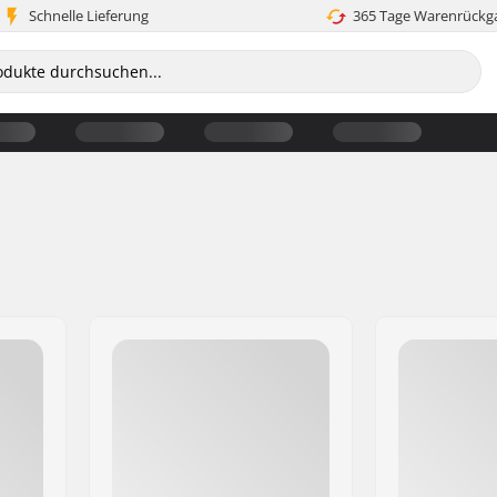
Schnelle Lieferung
365 Tage Warenrückg