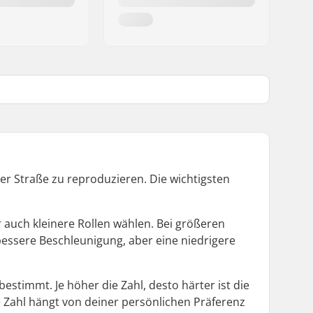
 der Straße zu reproduzieren. Die wichtigsten
auch kleinere Rollen wählen. Bei größeren
 bessere Beschleunigung, aber eine niedrigere
estimmt. Je höher die Zahl, desto härter ist die
e Zahl hängt von deiner persönlichen Präferenz