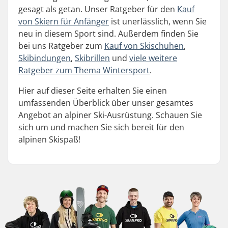
gesagt als getan. Unser Ratgeber für den
Kauf
von Skiern für Anfänger
ist unerlässlich, wenn Sie
neu in diesem Sport sind. Außerdem finden Sie
bei uns Ratgeber zum
Kauf von Skischuhen
,
Skibindungen
,
Skibrillen
und
viele weitere
Ratgeber zum Thema Wintersport
.
Hier auf dieser Seite erhalten Sie einen
umfassenden Überblick über unser gesamtes
Angebot an alpiner Ski-Ausrüstung. Schauen Sie
sich um und machen Sie sich bereit für den
alpinen Skispaß!