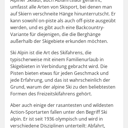
umfasst alle Arten von Skisport, bei denen man
auf Skiern verschneite Hänge hinunterrutscht. Er
kann sowohl on-piste als auch off-piste ausgeübt
werden, und es gibt auch eine Backcountry-
Variante für diejenigen, die die Berghänge
außerhalb der Skigebiete erkunden möchten.
Ski Alpin ist die Art des Skifahrens, die
typischerweise mit einem Familienurlaub in
Skigebieten in Verbindung gebracht wird. Die
Pisten bieten etwas für jeden Geschmack und
jede Erfahrung, und das ist wahrscheinlich der
Grund, warum der alpine Ski zu den beliebtesten
Formen des Freizeitskifahrens gehört.
Aber auch einige der rasantesten und wildesten
Action-Sportarten fallen unter den Begriff Ski
alpin. Er ist seit 1936 olympisch und wird in
verschiedene Disziplinen unterteilt: Abfahrt,