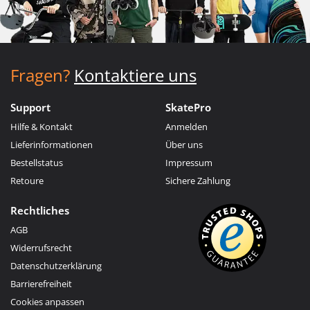
Fragen?
Kontaktiere uns
Support
SkatePro
Hilfe & Kontakt
Anmelden
Lieferinformationen
Über uns
Bestellstatus
Impressum
Retoure
Sichere Zahlung
Rechtliches
AGB
Widerrufsrecht
Datenschutzerklärung
Barrierefreiheit
Cookies anpassen