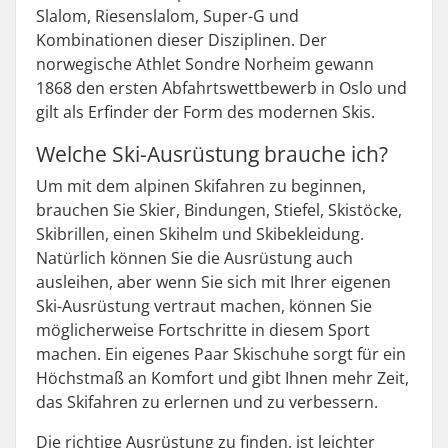
Slalom, Riesenslalom, Super-G und
Kombinationen dieser Disziplinen. Der
norwegische Athlet Sondre Norheim gewann
1868 den ersten Abfahrtswettbewerb in Oslo und
gilt als Erfinder der Form des modernen Skis.
Welche Ski-Ausrüstung brauche ich?
Um mit dem alpinen Skifahren zu beginnen,
brauchen Sie Skier, Bindungen, Stiefel, Skistöcke,
Skibrillen, einen Skihelm und Skibekleidung.
Natürlich können Sie die Ausrüstung auch
ausleihen, aber wenn Sie sich mit Ihrer eigenen
Ski-Ausrüstung vertraut machen, können Sie
möglicherweise Fortschritte in diesem Sport
machen. Ein eigenes Paar Skischuhe sorgt für ein
Höchstmaß an Komfort und gibt Ihnen mehr Zeit,
das Skifahren zu erlernen und zu verbessern.
Die richtige Ausrüstung zu finden, ist leichter