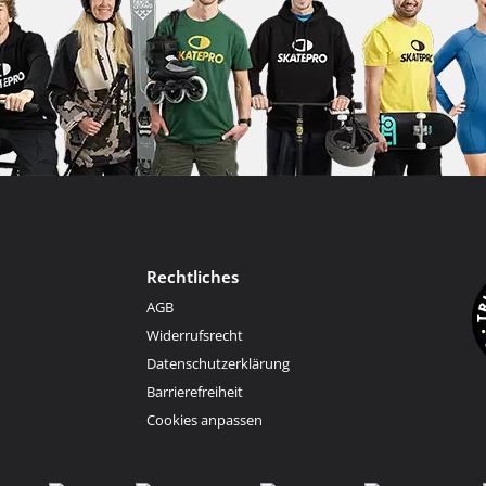
Rechtliches
AGB
Widerrufsrecht
Datenschutzerklärung
Barrierefreiheit
Cookies anpassen