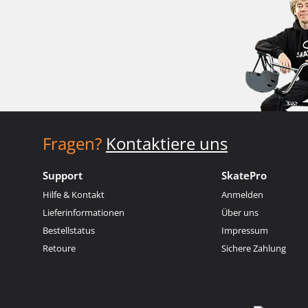
Fragen?
Kontaktiere uns
Support
SkatePro
Hilfe & Kontakt
Anmelden
Lieferinformationen
Über uns
Bestellstatus
Impressum
Retoure
Sichere Zahlung