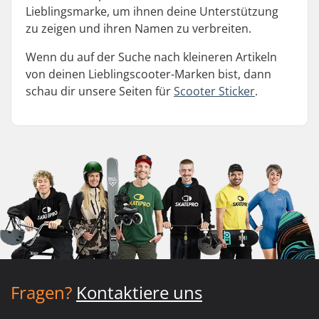
Lieblingsmarke, um ihnen deine Unterstützung
zu zeigen und ihren Namen zu verbreiten.
Wenn du auf der Suche nach kleineren Artikeln
von deinen Lieblingscooter-Marken bist, dann
schau dir unsere Seiten für
Scooter Sticker
.
Fragen?
Kontaktiere uns