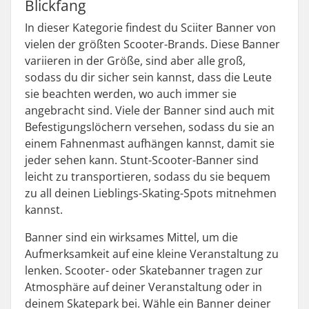
Blickfang
In dieser Kategorie findest du Sciiter Banner von
vielen der größten Scooter-Brands. Diese Banner
variieren in der Größe, sind aber alle groß,
sodass du dir sicher sein kannst, dass die Leute
sie beachten werden, wo auch immer sie
angebracht sind. Viele der Banner sind auch mit
Befestigungslöchern versehen, sodass du sie an
einem Fahnenmast aufhängen kannst, damit sie
jeder sehen kann. Stunt-Scooter-Banner sind
leicht zu transportieren, sodass du sie bequem
zu all deinen Lieblings-Skating-Spots mitnehmen
kannst.
Banner sind ein wirksames Mittel, um die
Aufmerksamkeit auf eine kleine Veranstaltung zu
lenken. Scooter- oder Skatebanner tragen zur
Atmosphäre auf deiner Veranstaltung oder in
deinem Skatepark bei. Wähle ein Banner deiner