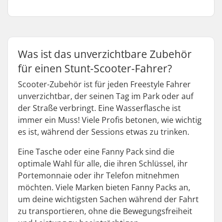
Was ist das unverzichtbare Zubehör
für einen Stunt-Scooter-Fahrer?
Scooter-Zubehör ist für jeden Freestyle Fahrer
unverzichtbar, der seinen Tag im Park oder auf
der Straße verbringt. Eine Wasserflasche ist
immer ein Muss! Viele Profis betonen, wie wichtig
es ist, während der Sessions etwas zu trinken.
Eine Tasche oder eine Fanny Pack sind die
optimale Wahl für alle, die ihren Schlüssel, ihr
Portemonnaie oder ihr Telefon mitnehmen
möchten. Viele Marken bieten Fanny Packs an,
um deine wichtigsten Sachen während der Fahrt
zu transportieren, ohne die Bewegungsfreiheit