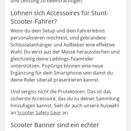
und Leistung zu beeinträchtigen.
Lohnen sich Accessoires für Stunt-
Scooter-Fahrer?
Wenn du dein Setup und dein Fahrerlebnis
personalisieren möchtest, sind gebrandete
Schlüsselanhänger und Aufkleber eine effektive
Wahl. Du wirst aus der Masse herausstechen und
gleichzeitig deine Lieblings-Teamrider
unterstützen. PopGrips können eine neue
Ergänzung für dein Smartphone sein damit du
deine Rider überall präsentieren kannst.
Und vergiss nicht die Protektoren. Das ist das
sicherste Accessoire, das du zu deiner Sammlung
hinzufügen kannst. Sieh dir auch unsere Auswahl
an
Scooter Safety Gear
an.
Scooter Banner sind ein echter