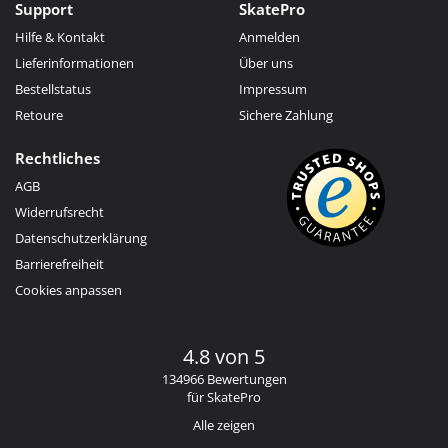
Support
SkatePro
Hilfe & Kontakt
Anmelden
Lieferinformationen
Über uns
Bestellstatus
Impressum
Retoure
Sichere Zahlung
Rechtliches
AGB
Widerrufsrecht
Datenschutzerklärung
Barrierefreiheit
Cookies anpassen
4.8 von 5
134966 Bewertungen
für SkatePro
Alle zeigen