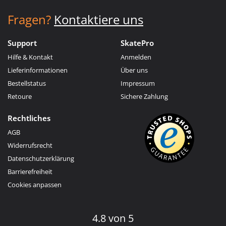
Fragen?
Kontaktiere uns
Support
SkatePro
Hilfe & Kontakt
Anmelden
Lieferinformationen
Über uns
Bestellstatus
Impressum
Retoure
Sichere Zahlung
Rechtliches
AGB
Widerrufsrecht
Datenschutzerklärung
Barrierefreiheit
Cookies anpassen
4.8 von 5