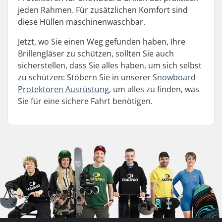
jeden Rahmen. Für zusätzlichen Komfort sind
diese Hüllen maschinenwaschbar.
Jetzt, wo Sie einen Weg gefunden haben, Ihre
Brillengläser zu schützen, sollten Sie auch
sicherstellen, dass Sie alles haben, um sich selbst
zu schützen: Stöbern Sie in unserer
Snowboard
Protektoren Ausrüstung
, um alles zu finden, was
Sie für eine sichere Fahrt benötigen.