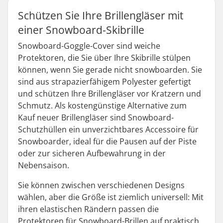
Schützen Sie Ihre Brillengläser mit
einer Snowboard-Skibrille
Snowboard-Goggle-Cover sind weiche
Protektoren, die Sie über Ihre Skibrille stülpen
können, wenn Sie gerade nicht snowboarden. Sie
sind aus strapazierfähigem Polyester gefertigt
und schützen Ihre Brillengläser vor Kratzern und
Schmutz. Als kostengünstige Alternative zum
Kauf neuer Brillengläser sind Snowboard-
Schutzhüllen ein unverzichtbares Accessoire für
Snowboarder, ideal für die Pausen auf der Piste
oder zur sicheren Aufbewahrung in der
Nebensaison.
Sie können zwischen verschiedenen Designs
wählen, aber die Größe ist ziemlich universell: Mit
ihren elastischen Rändern passen die
Protektoren für Snowboard-Brillen auf praktisch