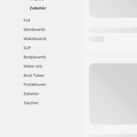
Zubehör
Foil
Skimboards
Wakeboards
SUP
Bodyboards
Water skis
Boat Tubes
Protektoren
Zubehör
Taschen