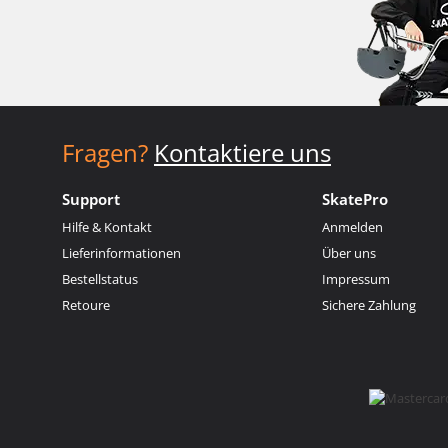
Fragen?
Kontaktiere uns
Support
SkatePro
Hilfe & Kontakt
Anmelden
Lieferinformationen
Über uns
Bestellstatus
Impressum
Retoure
Sichere Zahlung