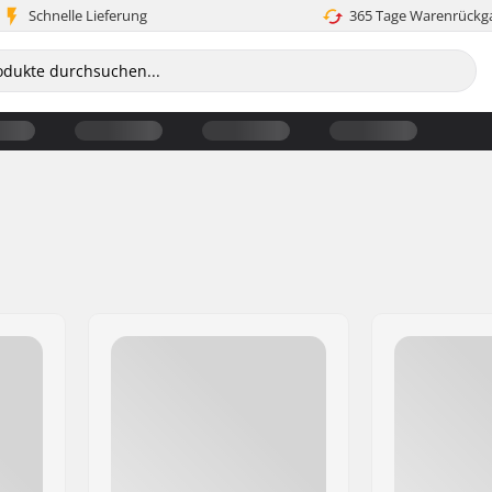
Schnelle Lieferung
365 Tage Warenrückg