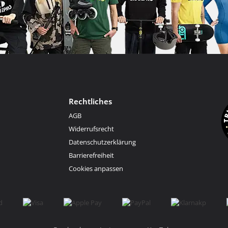
Rechtliches
AGB
Widerrufsrecht
Datenschutzerklärung
Barrierefreiheit
Cookies anpassen