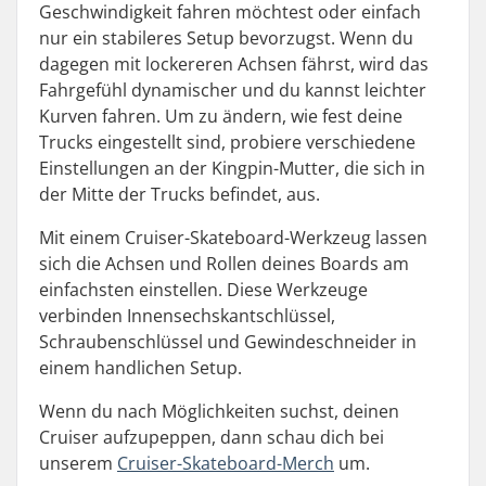
Geschwindigkeit fahren möchtest oder einfach
nur ein stabileres Setup bevorzugst. Wenn du
dagegen mit lockereren Achsen fährst, wird das
Fahrgefühl dynamischer und du kannst leichter
Kurven fahren. Um zu ändern, wie fest deine
Trucks eingestellt sind, probiere verschiedene
Einstellungen an der Kingpin-Mutter, die sich in
der Mitte der Trucks befindet, aus.
Mit einem Cruiser-Skateboard-Werkzeug lassen
sich die Achsen und Rollen deines Boards am
einfachsten einstellen. Diese Werkzeuge
verbinden Innensechskantschlüssel,
Schraubenschlüssel und Gewindeschneider in
einem handlichen Setup.
Wenn du nach Möglichkeiten suchst, deinen
Cruiser aufzupeppen, dann schau dich bei
unserem
Cruiser-Skateboard-Merch
um.