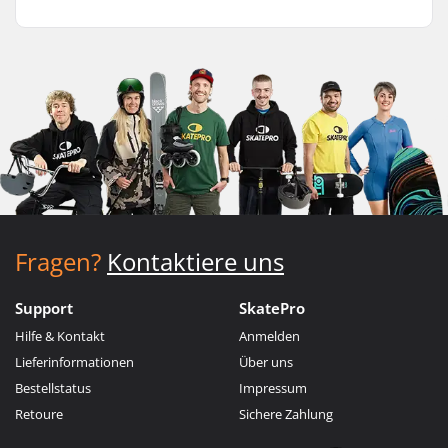
Fragen?
Kontaktiere uns
Support
SkatePro
Hilfe & Kontakt
Anmelden
Lieferinformationen
Über uns
Bestellstatus
Impressum
Retoure
Sichere Zahlung