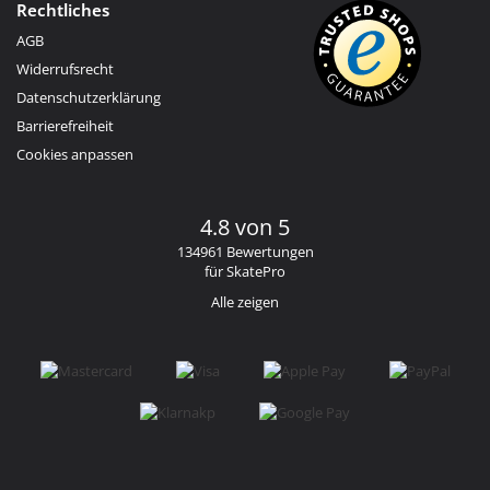
Rechtliches
AGB
Widerrufsrecht
Datenschutzerklärung
Barrierefreiheit
Cookies anpassen
4.8 von 5
134961 Bewertungen
für SkatePro
Alle zeigen
Facebook
Instagram
YouTube