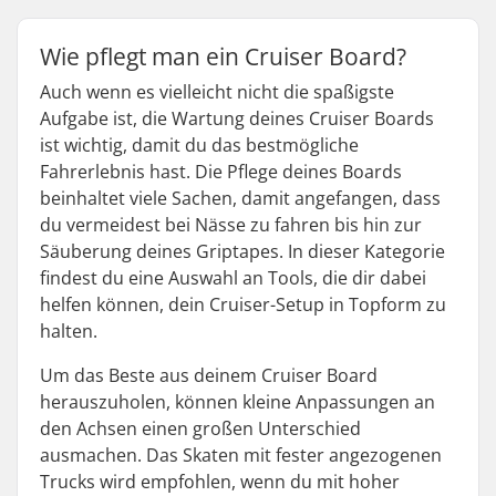
Wie pflegt man ein Cruiser Board?
Auch wenn es vielleicht nicht die spaßigste
Aufgabe ist, die Wartung deines Cruiser Boards
ist wichtig, damit du das bestmögliche
Fahrerlebnis hast. Die Pflege deines Boards
beinhaltet viele Sachen, damit angefangen, dass
du vermeidest bei Nässe zu fahren bis hin zur
Säuberung deines Griptapes. In dieser Kategorie
findest du eine Auswahl an Tools, die dir dabei
helfen können, dein Cruiser-Setup in Topform zu
halten.
Um das Beste aus deinem Cruiser Board
herauszuholen, können kleine Anpassungen an
den Achsen einen großen Unterschied
ausmachen. Das Skaten mit fester angezogenen
Trucks wird empfohlen, wenn du mit hoher