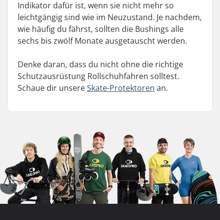
Indikator dafür ist, wenn sie nicht mehr so
leichtgängig sind wie im Neuzustand. Je nachdem,
wie häufig du fährst, sollten die Bushings alle
sechs bis zwölf Monate ausgetauscht werden.
Denke daran, dass du nicht ohne die richtige
Schutzausrüstung Rollschuhfahren solltest.
Schaue dir unsere
Skate-Protektoren
an.