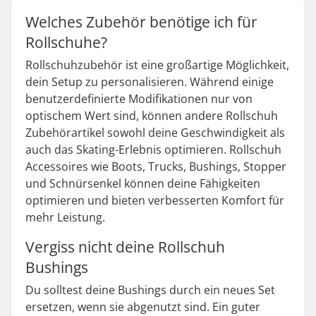
Welches Zubehör benötige ich für
Rollschuhe?
Rollschuhzubehör ist eine großartige Möglichkeit,
dein Setup zu personalisieren. Während einige
benutzerdefinierte Modifikationen nur von
optischem Wert sind, können andere Rollschuh
Zubehörartikel sowohl deine Geschwindigkeit als
auch das Skating-Erlebnis optimieren. Rollschuh
Accessoires wie Boots, Trucks, Bushings, Stopper
und Schnürsenkel können deine Fähigkeiten
optimieren und bieten verbesserten Komfort für
mehr Leistung.
Vergiss nicht deine Rollschuh
Bushings
Du solltest deine Bushings durch ein neues Set
ersetzen, wenn sie abgenutzt sind. Ein guter