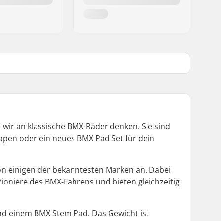
wir an klassische BMX-Räder denken. Sie sind
ppen oder ein neues BMX Pad Set für dein
n einigen der bekanntesten Marken an. Dabei
 Pioniere des BMX-Fahrens und bieten gleichzeitig
nd einem BMX Stem Pad. Das Gewicht ist