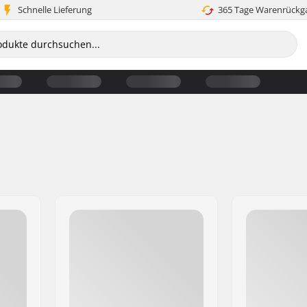
Schnelle Lieferung
365 Tage Warenrückg