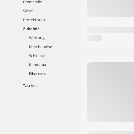
Bremsteile
Sättel
Protektoren
Zubehör
Wartung
Merchandise
Schlösser
Kendama
Diverses
Taschen