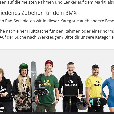
sen auf die meisten Rahmen und Lenker auf dem Markt, also
hiedenes Zubehör für dein BMX
 Pad Sets bieten wir in dieser Kategorie auch andere Beso
he nach einer Hüfttasche für den Rahmen oder einer norma
Auf der Suche nach Werkzeugen? Bitte dir unsere Kategori