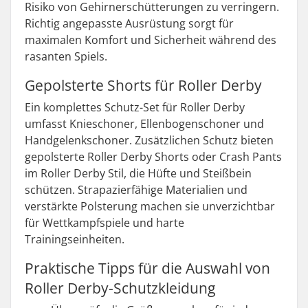
Risiko von Gehirnerschütterungen zu verringern.
Richtig angepasste Ausrüstung sorgt für
maximalen Komfort und Sicherheit während des
rasanten Spiels.
Gepolsterte Shorts für Roller Derby
Ein komplettes Schutz-Set für Roller Derby
umfasst Knieschoner, Ellenbogenschoner und
Handgelenkschoner. Zusätzlichen Schutz bieten
gepolsterte Roller Derby Shorts oder Crash Pants
im Roller Derby Stil, die Hüfte und Steißbein
schützen. Strapazierfähige Materialien und
verstärkte Polsterung machen sie unverzichtbar
für Wettkampfspiele und harte
Trainingseinheiten.
Praktische Tipps für die Auswahl von
Roller Derby-Schutzkleidung