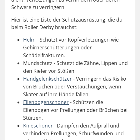
Schwere zu verringern.
Hier ist eine Liste der Schutzausrüstung, die du
beim Roller Derby brauchst:
Helm
- Schützt vor Kopfverletzungen wie
Gehirnerschütterungen oder
Schädelfrakturen.
Mundschutz - Schützt die Zähne, Lippen und
den Kiefer vor Stößen.
Handgelenkschützer
- Verringern das Risiko
von Brüchen oder Verstauchungen, wenn
Skater auf ihre Hände fallen.
Ellenbogenschoner
- Schützen die
Ellenbogen vor Prellungen oder Brüchen bei
Stürzen.
Knieschoner
- Dämpfen den Aufprall und
verhindern Prellungen, Schürfwunden und