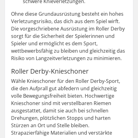
schwere Knieverletzungen.
Ohne diese Grundausrüstung besteht ein hohes
Verletzungsrisiko, das dich aus dem Spiel wirft.
Die vorgeschriebene Ausrüstung im Roller Derby
sorgt für die Sicherheit der Spielerinnen und
Spieler und ermöglicht es dem Sport,
wettbewerbsfähig zu bleiben und gleichzeitig das
Risiko von Langzeitverletzungen zu minimieren.
Roller Derby-Knieschoner
Wähle Knieschoner für den Roller Derby-Sport,
die den Aufprall gut abfedern und gleichzeitig
volle Bewegungsfreiheit bieten. Hochwertige
Knieschoner sind mit verstellbaren Riemen
ausgestattet, damit sie auch bei schnellen
Drehungen, plötzlichen Stopps und harten
Stürzen an Ort und Stelle bleiben.
Strapazierfähige Materialien und verstärkte