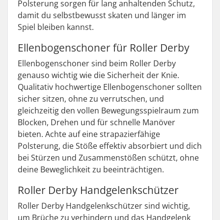
Polsterung sorgen für lang anhaltenden Schutz,
damit du selbstbewusst skaten und länger im
Spiel bleiben kannst.
Ellenbogenschoner für Roller Derby
Ellenbogenschoner sind beim Roller Derby
genauso wichtig wie die Sicherheit der Knie.
Qualitativ hochwertige Ellenbogenschoner sollten
sicher sitzen, ohne zu verrutschen, und
gleichzeitig den vollen Bewegungsspielraum zum
Blocken, Drehen und für schnelle Manöver
bieten. Achte auf eine strapazierfähige
Polsterung, die Stöße effektiv absorbiert und dich
bei Stürzen und Zusammenstößen schützt, ohne
deine Beweglichkeit zu beeinträchtigen.
Roller Derby Handgelenkschützer
Roller Derby Handgelenkschützer sind wichtig,
um Brüche zu verhindern und das Handgelenk