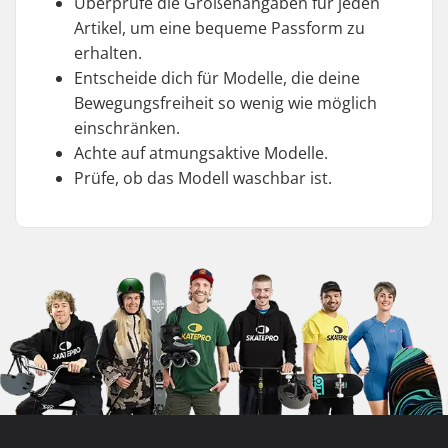
Überprüfe die Größenangaben für jeden
Artikel, um eine bequeme Passform zu
erhalten.
Entscheide dich für Modelle, die deine
Bewegungsfreiheit so wenig wie möglich
einschränken.
Achte auf atmungsaktive Modelle.
Prüfe, ob das Modell waschbar ist.