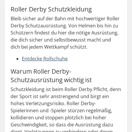
Roller Derby Schutzkleidung
Bleib sicher auf der Bahn mit hochwertiger Roller
Derby Schutzausrüstung. Von Helmen bis hin zu
Schützern findest du hier die nötige Ausrüstung,
die dich sicher und selbstbewusst macht und
dich bei jedem Wettkampf schützt.
Entdecke Rollschuhe
Warum Roller Derby-
Schutzausrüstung wichtig ist
Schutzkleidung ist beim Roller Derby Pflicht, denn
der Sport ist sehr anstrengend und birgt ein
hohes Verletzungsrisiko. Roller Derby-
Spielerinnen und -Spieler stürzen regelmäßig,
kollidieren und stoppen plötzlich bei hoher
Geschwindigkeit, so dass die Ausrüstung dazu
dient, Verletzungen zu verhindern oder deren