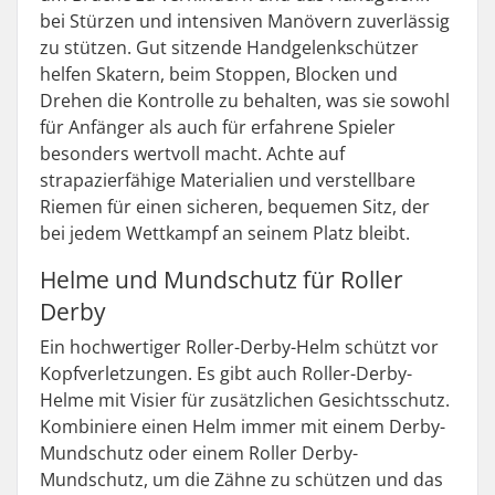
bei Stürzen und intensiven Manövern zuverlässig
zu stützen. Gut sitzende Handgelenkschützer
helfen Skatern, beim Stoppen, Blocken und
Drehen die Kontrolle zu behalten, was sie sowohl
für Anfänger als auch für erfahrene Spieler
besonders wertvoll macht. Achte auf
strapazierfähige Materialien und verstellbare
Riemen für einen sicheren, bequemen Sitz, der
bei jedem Wettkampf an seinem Platz bleibt.
Helme und Mundschutz für Roller
Derby
Ein hochwertiger Roller-Derby-Helm schützt vor
Kopfverletzungen. Es gibt auch Roller-Derby-
Helme mit Visier für zusätzlichen Gesichtsschutz.
Kombiniere einen Helm immer mit einem Derby-
Mundschutz oder einem Roller Derby-
Mundschutz, um die Zähne zu schützen und das