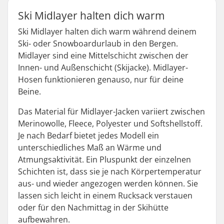
Ski Midlayer halten dich warm
Ski Midlayer halten dich warm während deinem
Ski- oder Snowboardurlaub in den Bergen.
Midlayer sind eine Mittelschicht zwischen der
Innen- und Außenschicht (Skijacke). Midlayer-
Hosen funktionieren genauso, nur für deine
Beine.
Das Material für Midlayer-Jacken variiert zwischen
Merinowolle, Fleece, Polyester und Softshellstoff.
Je nach Bedarf bietet jedes Modell ein
unterschiedliches Maß an Wärme und
Atmungsaktivität. Ein Pluspunkt der einzelnen
Schichten ist, dass sie je nach Körpertemperatur
aus- und wieder angezogen werden können. Sie
lassen sich leicht in einem Rucksack verstauen
oder für den Nachmittag in der Skihütte
aufbewahren.