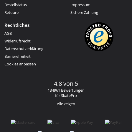
Bestellstatus
Impressum
Retoure
Sichere Zahlung
Rechtliches
AGB
Widerrufsrecht
Datenschutzerklärung
Barrierefreiheit
Cookies anpassen
4.8 von 5
134961 Bewertungen
für SkatePro
Alle zeigen