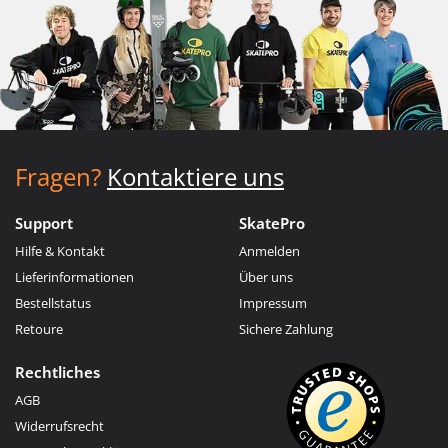
Fragen?
Kontaktiere uns
Support
SkatePro
Hilfe & Kontakt
Anmelden
Lieferinformationen
Über uns
Bestellstatus
Impressum
Retoure
Sichere Zahlung
Rechtliches
AGB
Widerrufsrecht