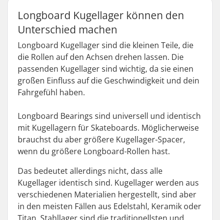
Longboard Kugellager können den
Unterschied machen
Longboard Kugellager sind die kleinen Teile, die
die Rollen auf den Achsen drehen lassen. Die
passenden Kugellager sind wichtig, da sie einen
großen Einfluss auf die Geschwindigkeit und dein
Fahrgefühl haben.
Longboard Bearings sind universell und identisch
mit Kugellagern für Skateboards. Möglicherweise
brauchst du aber größere Kugellager-Spacer,
wenn du größere Longboard-Rollen hast.
Das bedeutet allerdings nicht, dass alle
Kugellager identisch sind. Kugellager werden aus
verschiedenen Materialien hergestellt, sind aber
in den meisten Fällen aus Edelstahl, Keramik oder
Titan. Stahllager sind die traditionellsten und