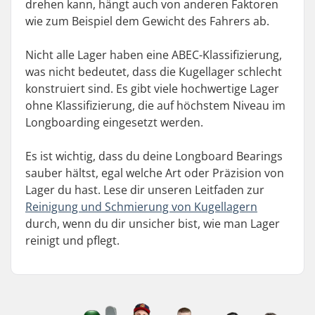
drehen kann, hängt auch von anderen Faktoren
wie zum Beispiel dem Gewicht des Fahrers ab.
Nicht alle Lager haben eine ABEC-Klassifizierung,
was nicht bedeutet, dass die Kugellager schlecht
konstruiert sind. Es gibt viele hochwertige Lager
ohne Klassifizierung, die auf höchstem Niveau im
Longboarding eingesetzt werden.
Es ist wichtig, dass du deine Longboard Bearings
sauber hältst, egal welche Art oder Präzision von
Lager du hast. Lese dir unseren Leitfaden zur
Reinigung und Schmierung von Kugellagern
durch, wenn du dir unsicher bist, wie man Lager
reinigt und pflegt.