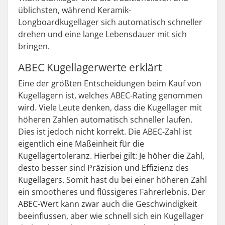
üblichsten, während Keramik-
Longboardkugellager sich automatisch schneller
drehen und eine lange Lebensdauer mit sich
bringen.
ABEC Kugellagerwerte erklärt
Eine der größten Entscheidungen beim Kauf von
Kugellagern ist, welches ABEC-Rating genommen
wird. Viele Leute denken, dass die Kugellager mit
höheren Zahlen automatisch schneller laufen.
Dies ist jedoch nicht korrekt. Die ABEC-Zahl ist
eigentlich eine Maßeinheit für die
Kugellagertoleranz. Hierbei gilt: Je höher die Zahl,
desto besser sind Präzision und Effizienz des
Kugellagers. Somit hast du bei einer höheren Zahl
ein smootheres und flüssigeres Fahrerlebnis. Der
ABEC-Wert kann zwar auch die Geschwindigkeit
beeinflussen, aber wie schnell sich ein Kugellager