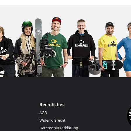
Rechtliches
AGB
Widerrufsrecht
Datenschutzerklärung