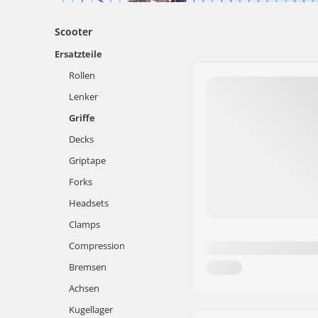
Scooter
Ersatzteile
Rollen
Lenker
Griffe
Decks
Griptape
Forks
Headsets
Clamps
Compression
Bremsen
Achsen
Kugellager