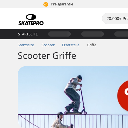
Preisgarantie
STARTSEITE
Startseite
Scooter
Ersatzteile
Griffe
Scooter Griffe