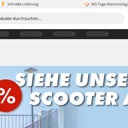
Schnelle Lieferung
365 Tage Warenrückg