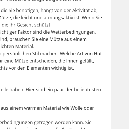
ie Sie benötigen, hängt von der Aktivität ab,
ütze, die leicht und atmungsaktiv ist. Wenn Sie
 die Ihr Gesicht schützt.
ichtiger Faktor sind die Wetterbedingungen,
sind, brauchen Sie eine Mütze aus einem
ichten Material.
n persönlichen Stil machen. Welche Art von Hut
r eine Mütze entscheiden, die Ihnen gefällt,
hts vor den Elementen wichtig ist.
eile haben. Hier sind ein paar der beliebtesten
el aus einem warmen Material wie Wolle oder
etterbedingungen getragen werden kann. Sie