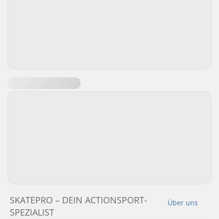
SKATEPRO – DEIN ACTIONSPORT-
Über uns
SPEZIALIST