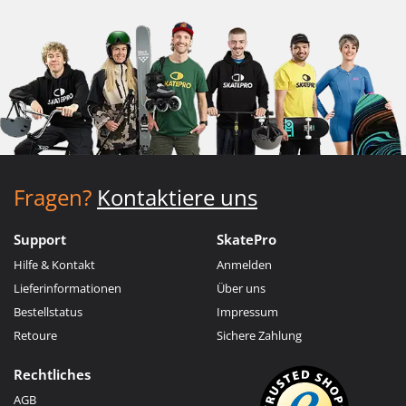
Fragen?
Kontaktiere uns
Support
SkatePro
Hilfe & Kontakt
Anmelden
Lieferinformationen
Über uns
Bestellstatus
Impressum
Retoure
Sichere Zahlung
Rechtliches
AGB