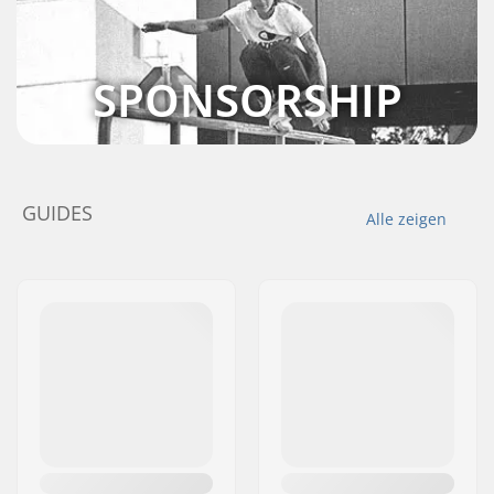
SPONSORSHIP
GUIDES
Alle zeigen