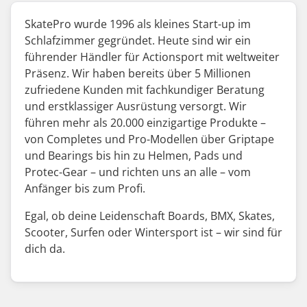
SkatePro wurde 1996 als kleines Start-up im
Schlafzimmer gegründet. Heute sind wir ein
führender Händler für Actionsport mit weltweiter
Präsenz. Wir haben bereits über 5 Millionen
zufriedene Kunden mit fachkundiger Beratung
und erstklassiger Ausrüstung versorgt. Wir
führen mehr als 20.000 einzigartige Produkte –
von Completes und Pro-Modellen über Griptape
und Bearings bis hin zu Helmen, Pads und
Protec-Gear – und richten uns an alle – vom
Anfänger bis zum Profi.
Egal, ob deine Leidenschaft Boards, BMX, Skates,
Scooter, Surfen oder Wintersport ist – wir sind für
dich da.