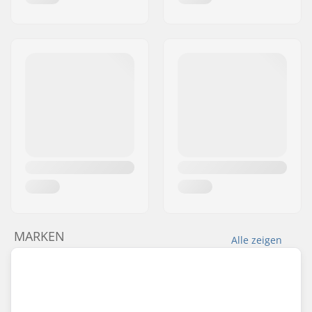
MARKEN
Alle zeigen