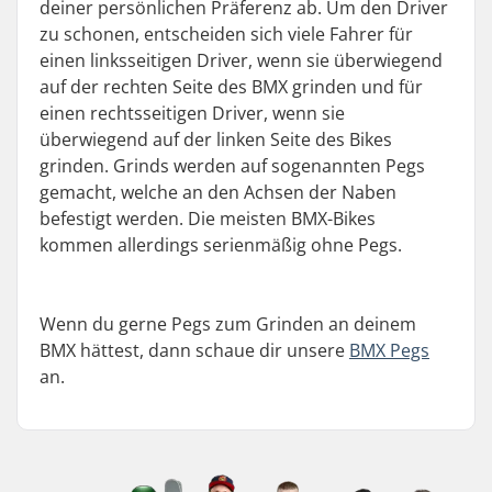
deiner persönlichen Präferenz ab. Um den Driver
zu schonen, entscheiden sich viele Fahrer für
einen linksseitigen Driver, wenn sie überwiegend
auf der rechten Seite des BMX grinden und für
einen rechtsseitigen Driver, wenn sie
überwiegend auf der linken Seite des Bikes
grinden. Grinds werden auf sogenannten Pegs
gemacht, welche an den Achsen der Naben
befestigt werden. Die meisten BMX-Bikes
kommen allerdings serienmäßig ohne Pegs.
Wenn du gerne Pegs zum Grinden an deinem
BMX hättest, dann schaue dir unsere
BMX Pegs
an.