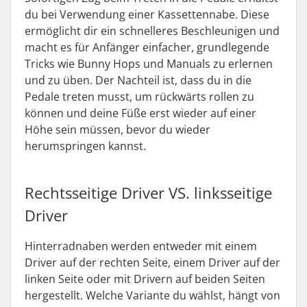
du bei Verwendung einer Kassettennabe. Diese
ermöglicht dir ein schnelleres Beschleunigen und
macht es für Anfänger einfacher, grundlegende
Tricks wie Bunny Hops und Manuals zu erlernen
und zu üben. Der Nachteil ist, dass du in die
Pedale treten musst, um rückwärts rollen zu
können und deine Füße erst wieder auf einer
Höhe sein müssen, bevor du wieder
herumspringen kannst.
Rechtsseitige Driver VS. linksseitige
Driver
Hinterradnaben werden entweder mit einem
Driver auf der rechten Seite, einem Driver auf der
linken Seite oder mit Drivern auf beiden Seiten
hergestellt. Welche Variante du wählst, hängt von