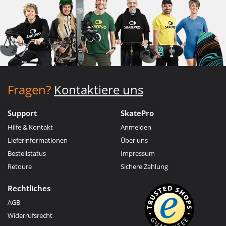
Fragen?
Kontaktiere uns
Support
SkatePro
Hilfe & Kontakt
Anmelden
Lieferinformationen
Über uns
Bestellstatus
Impressum
Retoure
Sichere Zahlung
Rechtliches
AGB
Widerrufsrecht