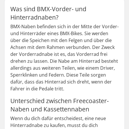
Was sind BMX-Vorder- und
Hinterradnaben?
BMX-Naben befinden sich in der Mitte der Vorder-
und Hinterräder eines BMX-Bikes. Sie werden
über die Speichen mit den Felgen und über die
Achsen mit dem Rahmen verbunden. Der Zweck
der Vorderradnabe ist es, das Vorderrad frei
drehen zu lassen. Die Nabe am Hinterrad besteht
allerdings aus weiteren Teilen, wie einem Driver,
Sperrklinken und Federn. Diese Teile sorgen
dafür, dass das Hinterrad sich dreht, wenn der
Fahrer in die Pedale tritt.
Unterschied zwischen Freecoaster-
Naben und Kassettennaben
Wenn du dich dafür entscheidest, eine neue
Hinterradnabe zu kaufen, musst du dich