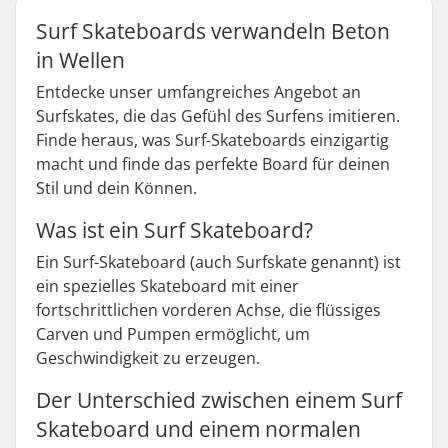
Surf Skateboards verwandeln Beton
in Wellen
Entdecke unser umfangreiches Angebot an
Surfskates, die das Gefühl des Surfens imitieren.
Finde heraus, was Surf-Skateboards einzigartig
macht und finde das perfekte Board für deinen
Stil und dein Können.
Was ist ein Surf Skateboard?
Ein Surf-Skateboard (auch Surfskate genannt) ist
ein spezielles Skateboard mit einer
fortschrittlichen vorderen Achse, die flüssiges
Carven und Pumpen ermöglicht, um
Geschwindigkeit zu erzeugen.
Der Unterschied zwischen einem Surf
Skateboard und einem normalen