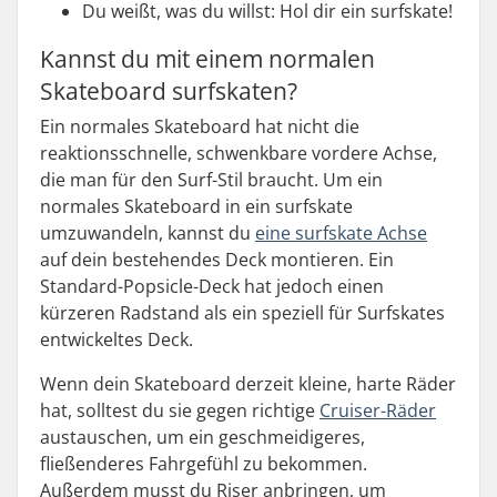
Du weißt, was du willst: Hol dir ein surfskate!
Kannst du mit einem normalen
Skateboard surfskaten?
Ein normales Skateboard hat nicht die
reaktionsschnelle, schwenkbare vordere Achse,
die man für den Surf-Stil braucht. Um ein
normales Skateboard in ein surfskate
umzuwandeln, kannst du
eine surfskate Achse
auf dein bestehendes Deck montieren. Ein
Standard-Popsicle-Deck hat jedoch einen
kürzeren Radstand als ein speziell für Surfskates
entwickeltes Deck.
Wenn dein Skateboard derzeit kleine, harte Räder
hat, solltest du sie gegen richtige
Cruiser-Räder
austauschen, um ein geschmeidigeres,
fließenderes Fahrgefühl zu bekommen.
Außerdem musst du Riser anbringen, um