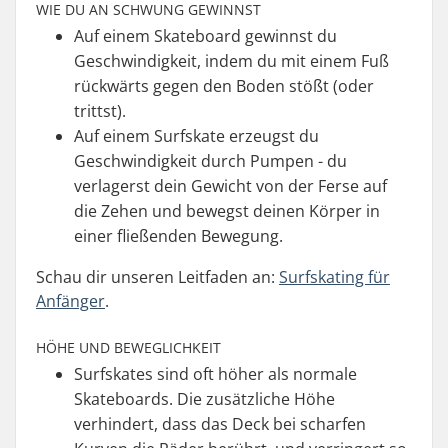
WIE DU AN SCHWUNG GEWINNST
Auf einem Skateboard gewinnst du
Geschwindigkeit, indem du mit einem Fuß
rückwärts gegen den Boden stößt (oder
trittst).
Auf einem Surfskate erzeugst du
Geschwindigkeit durch Pumpen - du
verlagerst dein Gewicht von der Ferse auf
die Zehen und bewegst deinen Körper in
einer fließenden Bewegung.
Schau dir unseren Leitfaden an:
Surfskating für
Anfänger
.
HÖHE UND BEWEGLICHKEIT
Surfskates sind oft höher als normale
Skateboards. Die zusätzliche Höhe
verhindert, dass das Deck bei scharfen