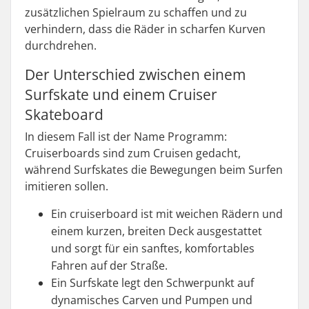
zusätzlichen Spielraum zu schaffen und zu
verhindern, dass die Räder in scharfen Kurven
durchdrehen.
Der Unterschied zwischen einem
Surfskate und einem Cruiser
Skateboard
In diesem Fall ist der Name Programm:
Cruiserboards sind zum Cruisen gedacht,
während Surfskates die Bewegungen beim Surfen
imitieren sollen.
Ein cruiserboard ist mit weichen Rädern und
einem kurzen, breiten Deck ausgestattet
und sorgt für ein sanftes, komfortables
Fahren auf der Straße.
Ein Surfskate legt den Schwerpunkt auf
dynamisches Carven und Pumpen und