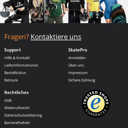
Fragen?
Kontaktiere uns
Support
SkatePro
Hilfe & Kontakt
Anmelden
Lieferinformationen
Über uns
Bestellstatus
Impressum
Retoure
Sichere Zahlung
Rechtliches
AGB
Widerrufsrecht
Datenschutzerklärung
Barrierefreiheit