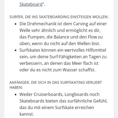
Skateboard
".
SURFER, DIE INS SKATEBOARDING EINSTEIGEN WOLLEN:
Die Drehmechanik ist dem Carving auf einer
Welle sehr ähnlich und ermöglicht es dir,
das Pumpen, die Balance und den Flow zu
üben, wenn du nicht auf den Wellen bist.
Surfskates können ein wertvolles Hilfsmittel
sein, um deine Surf-Fähigkeiten an Tagen zu
verbessern, an denen das Meer flach ist
oder du es nicht zum Wasser schaffst.
ANFÄNGER, DIE SICH IN DAS SURFSKATING VERLIEBT
HABEN:
Weder Cruiserboards, Longboards noch
Skateboards bieten das surfähnliche Gefühl,
das du mit einem Surfskate erreichen
kannst.