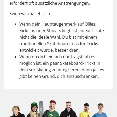
erfordert oft zusätzliche Anstrengungen.
Seien wir mal ehrlich:
Wenn dein Hauptaugenmerk auf Ollies,
Kickflips oder Shuvits liegt, ist ein Surfskate
nicht die ideale Wahl. Du bist mit einem
traditionellen Skateboard, das für Tricks
entwickelt wurde, besser dran.
Wenn du dich einfach nur fragst, ob es
möglich ist, ein paar Skateboard-Tricks in
dein surfskating zu integrieren, dann ja - es
gibt keinen Grund, dich einzuschränken.