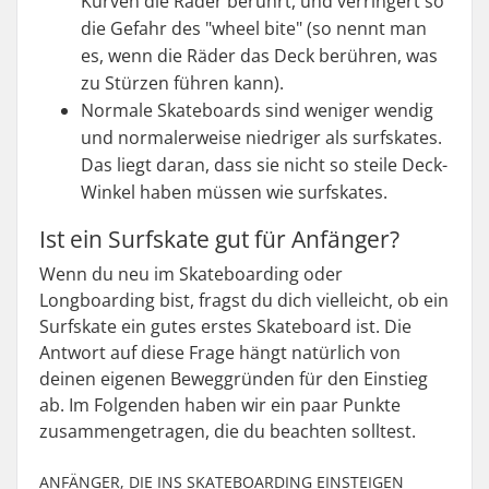
Kurven die Räder berührt, und verringert so
die Gefahr des "wheel bite" (so nennt man
es, wenn die Räder das Deck berühren, was
zu Stürzen führen kann).
Normale Skateboards sind weniger wendig
und normalerweise niedriger als surfskates.
Das liegt daran, dass sie nicht so steile Deck-
Winkel haben müssen wie surfskates.
Ist ein Surfskate gut für Anfänger?
Wenn du neu im Skateboarding oder
Longboarding bist, fragst du dich vielleicht, ob ein
Surfskate ein gutes erstes Skateboard ist. Die
Antwort auf diese Frage hängt natürlich von
deinen eigenen Beweggründen für den Einstieg
ab. Im Folgenden haben wir ein paar Punkte
zusammengetragen, die du beachten solltest.
ANFÄNGER, DIE INS SKATEBOARDING EINSTEIGEN