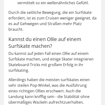
vermittelt so ein wellenähnliches Gefühl.
Durch die seitliche Bewegung, die ein Surfskate
erfordert, ist es zum Cruisen weniger geeignet, da
es auf Gehwegen und Straßen mehr Platz
braucht.
Kannst du einen Ollie auf einem
Surfskate machen?
Du kannst auf jeden Fall einen Ollie auf einem
Surfskate machen, und einige Skater integrieren
Skateboard-Tricks mit großem Erfolg in ihr
surfskating.
Allerdings haben die meisten surfskates einen
sehr steilen Pop-Winkel, was die Ausführung
eines richtigen Ollies erschwert. Auch die
Landung kann knifflig sein - die Stabilität ohne
übermäßiges Wackeln aufrechtzuerhalten,