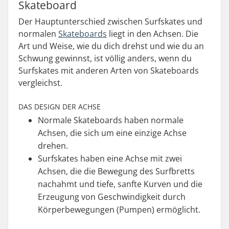
Skateboard
Der Hauptunterschied zwischen Surfskates und
normalen
Skateboards
liegt in den Achsen. Die
Art und Weise, wie du dich drehst und wie du an
Schwung gewinnst, ist völlig anders, wenn du
Surfskates mit anderen Arten von Skateboards
vergleichst.
DAS DESIGN DER ACHSE
Normale Skateboards haben normale
Achsen, die sich um eine einzige Achse
drehen.
Surfskates haben eine Achse mit zwei
Achsen, die die Bewegung des Surfbretts
nachahmt und tiefe, sanfte Kurven und die
Erzeugung von Geschwindigkeit durch
Körperbewegungen (Pumpen) ermöglicht.