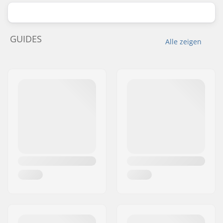
GUIDES
Alle zeigen