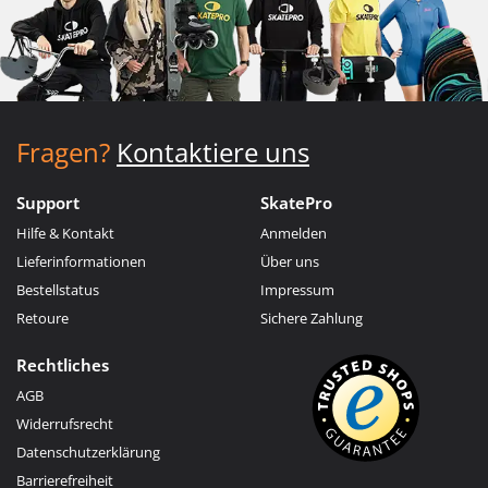
Fragen?
Kontaktiere uns
Support
SkatePro
Hilfe & Kontakt
Anmelden
Lieferinformationen
Über uns
Bestellstatus
Impressum
Retoure
Sichere Zahlung
Rechtliches
AGB
Widerrufsrecht
Datenschutzerklärung
Barrierefreiheit