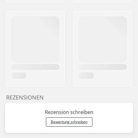
REZENSIONEN
Rezension schreiben
Bewertung schreiben