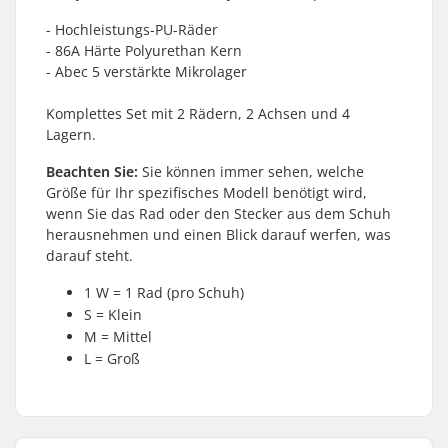
- Hochleistungs-PU-Räder
- 86A Härte Polyurethan Kern
- Abec 5 verstärkte Mikrolager
Komplettes Set mit 2 Rädern, 2 Achsen und 4
Lagern.
Beachten Sie:
Sie können immer sehen, welche
Größe für Ihr spezifisches Modell benötigt wird,
wenn Sie das Rad oder den Stecker aus dem Schuh
herausnehmen und einen Blick darauf werfen, was
darauf steht.
1 W = 1 Rad (pro Schuh)
S = Klein
M = Mittel
L = Groß