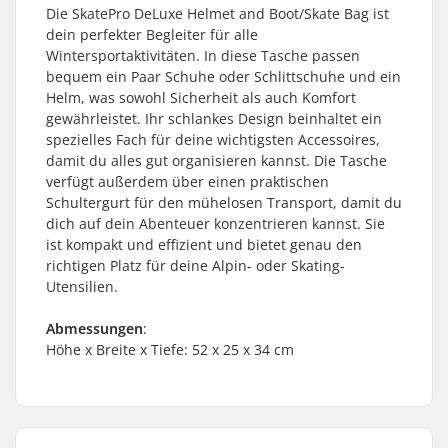
Die SkatePro DeLuxe Helmet and Boot/Skate Bag ist
dein perfekter Begleiter für alle
Wintersportaktivitäten. In diese Tasche passen
bequem ein Paar Schuhe oder Schlittschuhe und ein
Helm, was sowohl Sicherheit als auch Komfort
gewährleistet. Ihr schlankes Design beinhaltet ein
spezielles Fach für deine wichtigsten Accessoires,
damit du alles gut organisieren kannst. Die Tasche
verfügt außerdem über einen praktischen
Schultergurt für den mühelosen Transport, damit du
dich auf dein Abenteuer konzentrieren kannst. Sie
ist kompakt und effizient und bietet genau den
richtigen Platz für deine Alpin- oder Skating-
Utensilien.
Abmessungen
:
Höhe x Breite x Tiefe: 52 x 25 x 34 cm