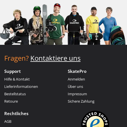
Fragen?
Kontaktiere uns
Support
SkatePro
Hilfe & Kontakt
Anmelden
Lieferinformationen
Über uns
Bestellstatus
Impressum
Retoure
Sichere Zahlung
Rechtliches
AGB