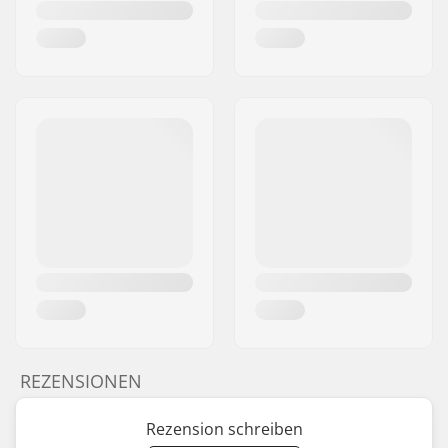
REZENSIONEN
Rezension schreiben