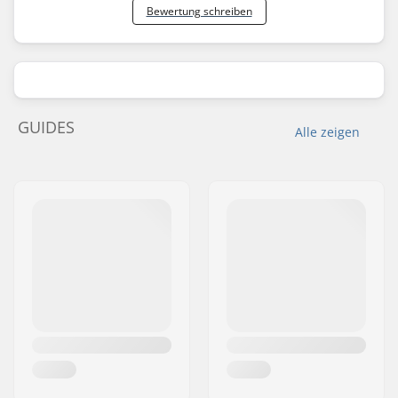
Bewertung schreiben
GUIDES
Alle zeigen