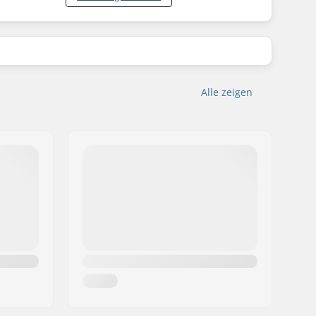
Alle zeigen