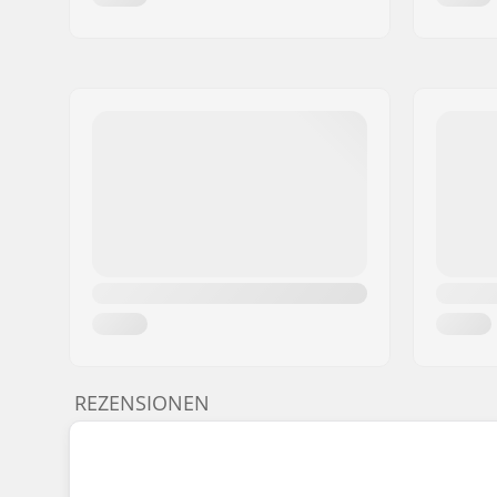
REZENSIONEN