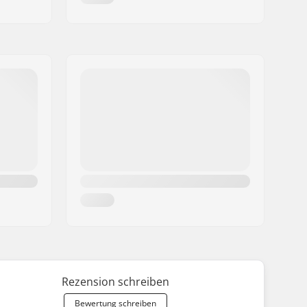
Rezension schreiben
Bewertung schreiben