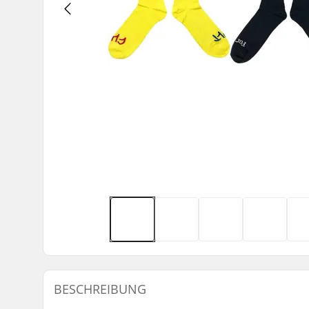
BESCHREIBUNG