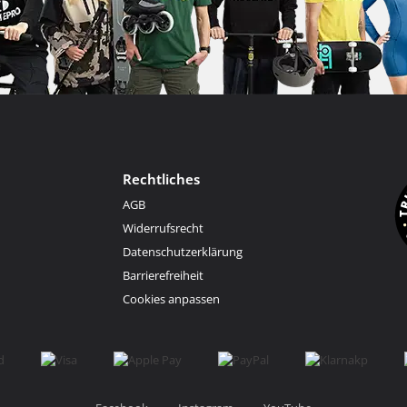
Rechtliches
AGB
Widerrufsrecht
Datenschutzerklärung
Barrierefreiheit
Cookies anpassen