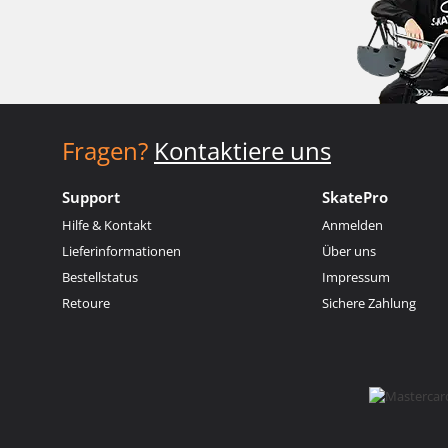
Fragen?
Kontaktiere uns
Support
SkatePro
Hilfe & Kontakt
Anmelden
Lieferinformationen
Über uns
Bestellstatus
Impressum
Retoure
Sichere Zahlung