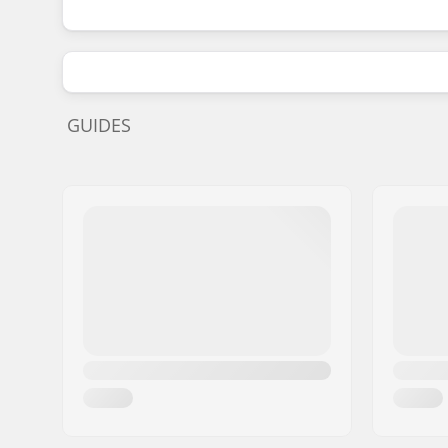
GUIDES