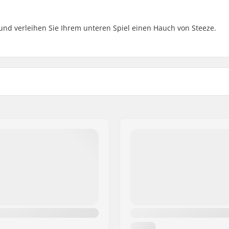
 und verleihen Sie Ihrem unteren Spiel einen Hauch von Steeze.