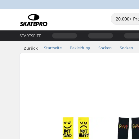
STARTSEITE
Startseite
Bekleidung
Socken
Socken
Zurück