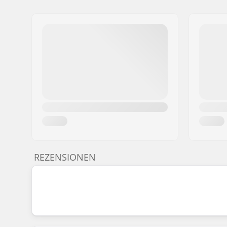
REZENSIONEN