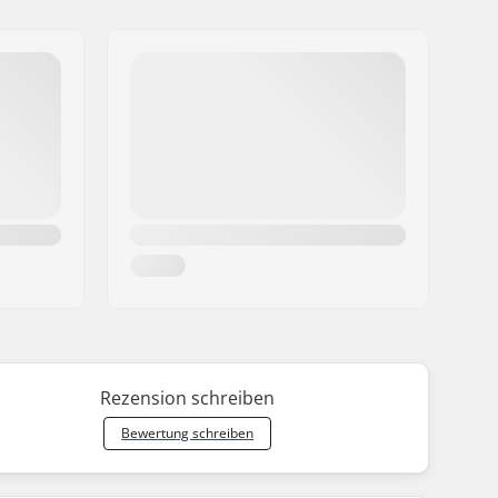
Rezension schreiben
Bewertung schreiben