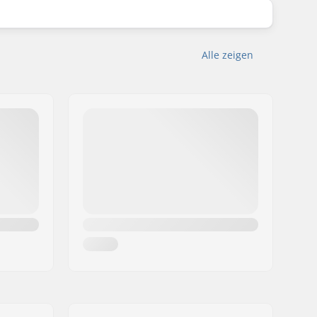
Alle zeigen