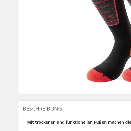
BESCHREIBUNG
Mit trockenen und funktionellen Füßen machen die 