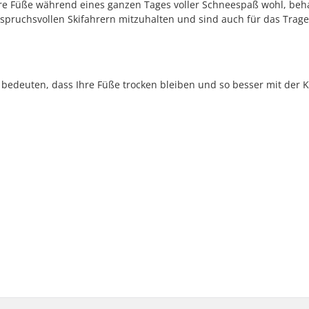
Ihre Füße während eines ganzen Tages voller Schneespaß wohl, beh
spruchsvollen Skifahrern mitzuhalten und sind auch für das Trag
 bedeuten, dass Ihre Füße trocken bleiben und so besser mit der K