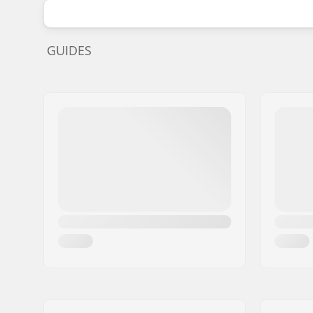
GUIDES