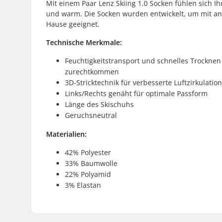
Mit einem Paar Lenz Skiing 1.0 Socken fühlen sich 
und warm. Die Socken wurden entwickelt, um mit an
Hause geeignet.
Technische Merkmale:
Feuchtigkeitstransport und schnelles Trocknen
zurechtkommen
3D-Stricktechnik für verbesserte Luftzirkulation
Links/Rechts genäht für optimale Passform
Länge des Skischuhs
Geruchsneutral
Materialien:
42% Polyester
33% Baumwolle
22% Polyamid
3% Elastan