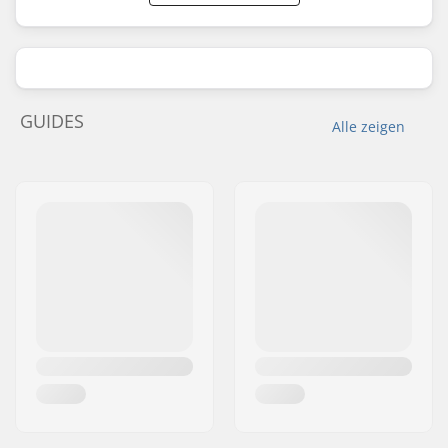
GUIDES
Alle zeigen