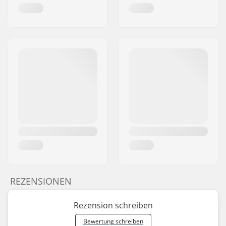
REZENSIONEN
Rezension schreiben
Bewertung schreiben