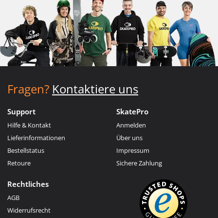
Fragen?
Kontaktiere uns
Support
SkatePro
Hilfe & Kontakt
Anmelden
Lieferinformationen
Über uns
Bestellstatus
Impressum
Retoure
Sichere Zahlung
Rechtliches
AGB
Widerrufsrecht