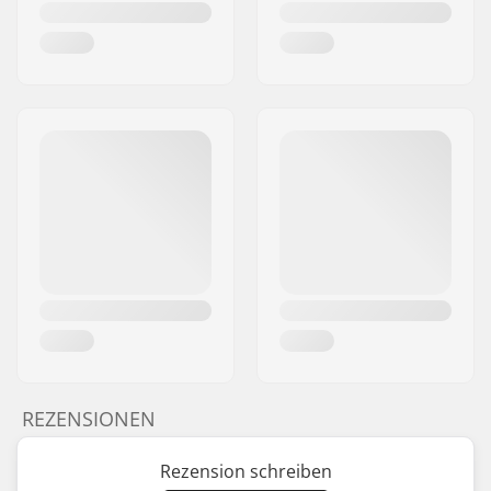
REZENSIONEN
Rezension schreiben