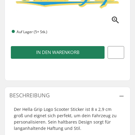
Auf Lager (5+ Stk.)
IN DEN WARENKORB
BESCHREIBUNG
Der Hella Grip Logo Scooter Sticker ist 8 x 2,9 cm
groß und eignet sich perfekt, um dein Fahrzeug zu
personalisieren. Sein haltbares Design sorgt für
langanhaltende Haftung und Stil.