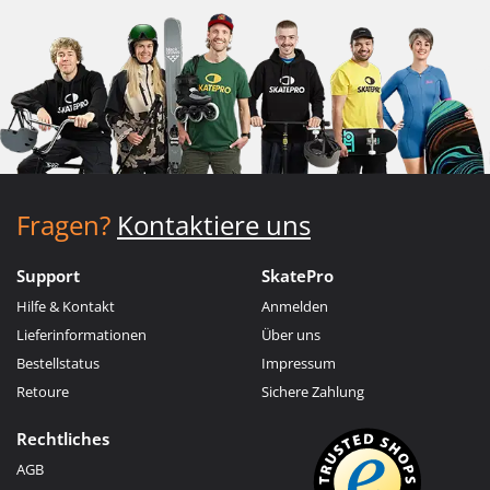
Fragen?
Kontaktiere uns
Support
SkatePro
Hilfe & Kontakt
Anmelden
Lieferinformationen
Über uns
Bestellstatus
Impressum
Retoure
Sichere Zahlung
Rechtliches
AGB