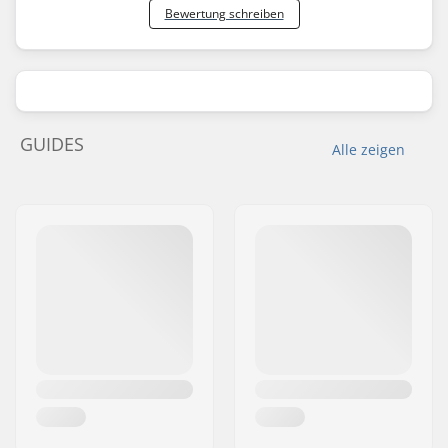
Bewertung schreiben
GUIDES
Alle zeigen