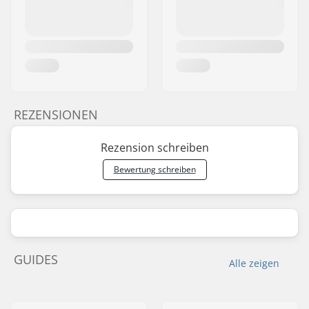
REZENSIONEN
Rezension schreiben
Bewertung schreiben
GUIDES
Alle zeigen