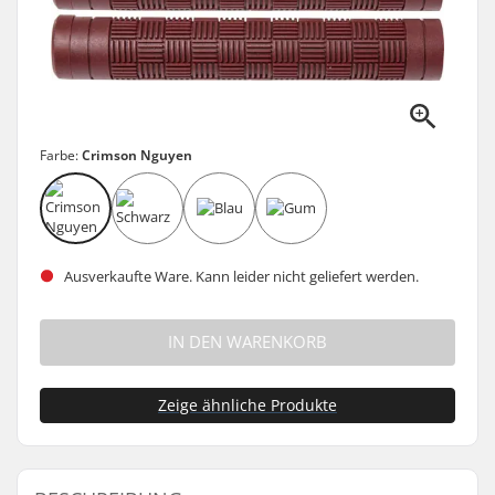
Farbe:
Crimson Nguyen
Ausverkaufte Ware. Kann leider nicht geliefert werden.
IN DEN WARENKORB
Zeige ähnliche Produkte