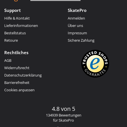
Support
SkatePro
Hilfe & Kontakt
Anmelden
Lieferinformationen
Über uns
Bestellstatus
Impressum
Retoure
Sichere Zahlung
Rechtliches
AGB
Widerrufsrecht
Datenschutzerklärung
Barrierefreiheit
Cookies anpassen
4.8 von 5
134939 Bewertungen
für SkatePro