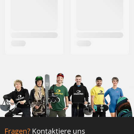
Fragen?
Kontaktiere uns