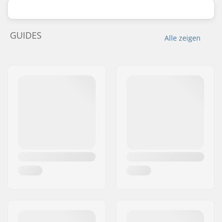
GUIDES
Alle zeigen