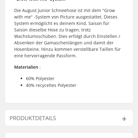
Die August Junior Schneehose ist mit dem "Grow
with me" -System von Picture ausgestattet. Dieses
System ermöglicht es deinem Kind, Saison für
Saison dieselbe Hose zu tragen, trotz
Wachstumsschüben. Dies erfolgt durch Einstellen /
Absenken der Gamaschenlängen und damit der
Hosenbeine. Hinzu kommen verstellbare Taillen für
eine hervorragende Passform.
Materialien
:
60% Polyester
40% recyceltes Polyester
PRODUKTDETAILS
Typ:
Isolierte Skikleidung