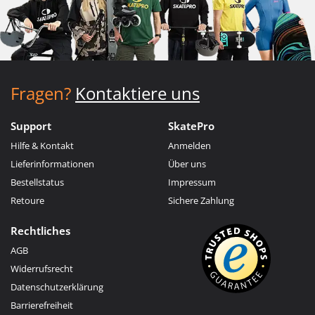
Fragen?
Kontaktiere uns
Support
SkatePro
Hilfe & Kontakt
Anmelden
Lieferinformationen
Über uns
Bestellstatus
Impressum
Retoure
Sichere Zahlung
Rechtliches
AGB
Widerrufsrecht
Datenschutzerklärung
Barrierefreiheit