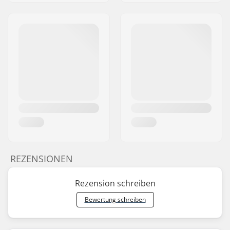
REZENSIONEN
Rezension schreiben
Bewertung schreiben