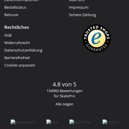
Bestellstatus
Impressum
Retoure
Sichere Zahlung
Rechtliches
AGB
Widerrufsrecht
Datenschutzerklärung
Barrierefreiheit
Cookies anpassen
4.8 von 5
134960 Bewertungen
für SkatePro
Alle zeigen