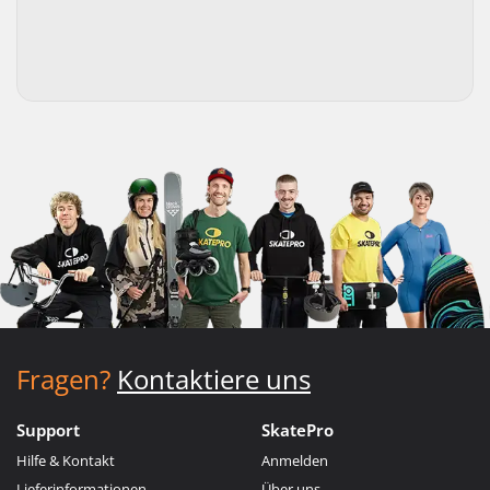
Fragen?
Kontaktiere uns
Support
SkatePro
Hilfe & Kontakt
Anmelden
Lieferinformationen
Über uns