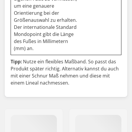
um eine genauere
Orientierung bei der
Größenauswahl zu erhalten.
Der internationale Standard
Mondopoint gibt die Länge
des Fußes in Millimetern
(mm) an.
Tipp:
Nutze ein flexibles Maßband. So passt das
Produkt später richtig. Alternativ kannst du auch
mit einer Schnur Maß nehmen und diese mit
einem Lineal nachmessen.