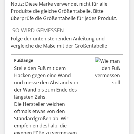
Notiz: Diese Marke verwendet nicht für alle
Produkte die gleiche Größentabelle. Bitte
überprüfe die Größentabelle für jedes Produkt.
SO WIRD GEMESSEN
Folge der unten stehenden Anleitung und
vergleiche die Maße mit der Größentabelle
Fußlänge
Stelle den Fuß mit dem
Hacken gegen eine Wand
und messe den Abstand von
der Wand bis zum Ende des
längsten Zehs.
Die Hersteller weichen
oftmals etwas von den
Standardgrößen ab. Wir
empfehlen deshalb, die
eigenen Füße zu vermessen,