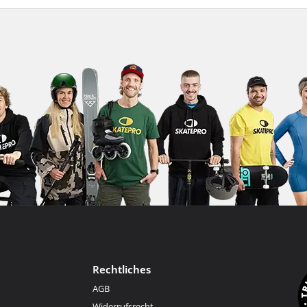
Rechtliches
AGB
Widerrufsrecht