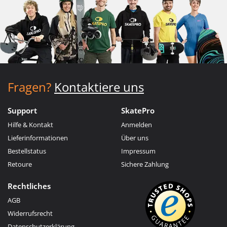
Fragen?
Kontaktiere uns
Support
SkatePro
Hilfe & Kontakt
Anmelden
Lieferinformationen
Über uns
Bestellstatus
Impressum
Retoure
Sichere Zahlung
Rechtliches
AGB
Widerrufsrecht
Datenschutzerklärung