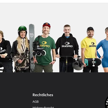
Rechtliches
AGB
Widerrufsrecht