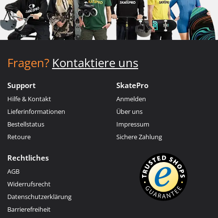
Fragen?
Kontaktiere uns
Support
SkatePro
Hilfe & Kontakt
Anmelden
Lieferinformationen
Über uns
Bestellstatus
Impressum
Retoure
Sichere Zahlung
Rechtliches
AGB
Widerrufsrecht
Datenschutzerklärung
Barrierefreiheit