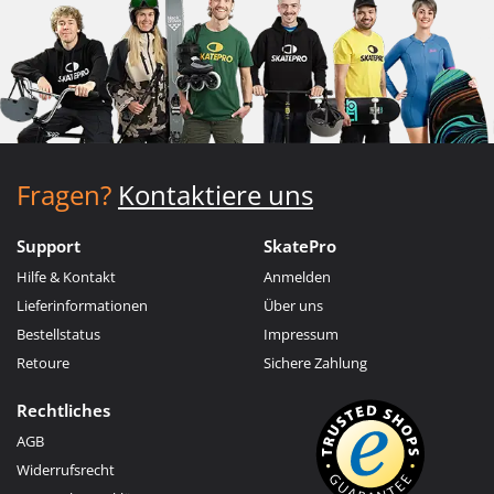
Fragen?
Kontaktiere uns
Support
SkatePro
Hilfe & Kontakt
Anmelden
Lieferinformationen
Über uns
Bestellstatus
Impressum
Retoure
Sichere Zahlung
Rechtliches
AGB
Widerrufsrecht