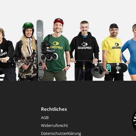
Rechtliches
AGB
Widerrufsrecht
Datenschutzerklärung