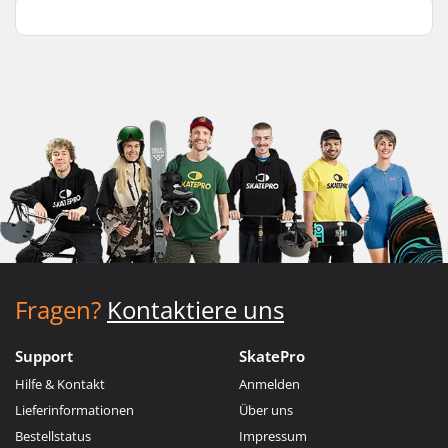
Fragen?
Kontaktiere uns
Support
SkatePro
Hilfe & Kontakt
Anmelden
Lieferinformationen
Über uns
Bestellstatus
Impressum