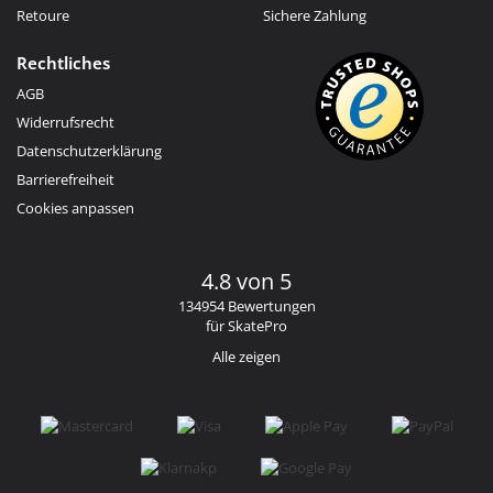
Retoure
Sichere Zahlung
Rechtliches
AGB
Widerrufsrecht
Datenschutzerklärung
Barrierefreiheit
Cookies anpassen
4.8 von 5
134954 Bewertungen
für SkatePro
Alle zeigen