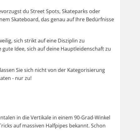
evorzugst du Street Spots, Skateparks oder
einem Skateboard, das genau auf Ihre Bedürfnisse
ig, sich strikt auf eine Disziplin zu
 gute Idee, sich auf deine Hauptleidenschaft zu
lassen Sie sich nicht von der Kategorisierung
aten - nur zu!
ntalen in die Vertikale in einem 90-Grad-Winkel
-Tricks auf massiven Halfpipes bekannt. Schon