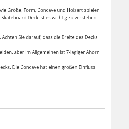
 wie Größe, Form, Concave und Holzart spielen
Skateboard Deck ist es wichtig zu verstehen,
 Achten Sie darauf, dass die Breite des Decks
iden, aber im Allgemeinen ist 7-lagiger Ahorn
ecks. Die Concave hat einen großen Einfluss