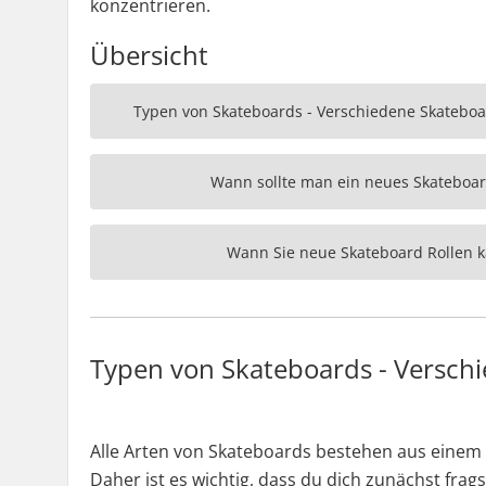
konzentrieren.
Übersicht
Typen von Skateboards - Verschiedene Skateboar
Wann sollte man ein neues Skateboar
Wann Sie neue Skateboard Rollen k
Typen von Skateboards - Verschi
Alle Arten von Skateboards bestehen aus einem 
Daher ist es wichtig, dass du dich zunächst frags