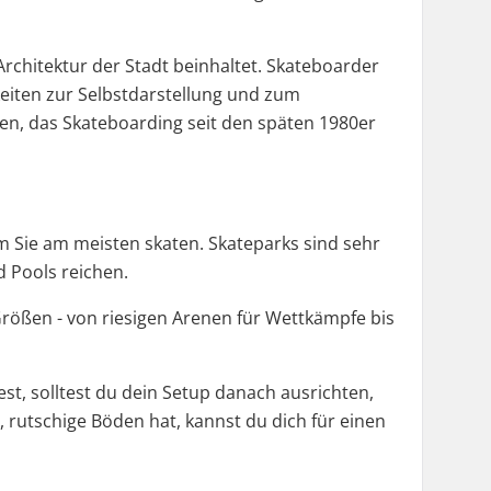
Architektur der Stadt beinhaltet. Skateboarder
eiten zur Selbstdarstellung und zum
en, das Skateboarding seit den späten 1980er
em Sie am meisten skaten. Skateparks sind sehr
d Pools reichen.
Größen - von riesigen Arenen für Wettkämpfe bis
st, solltest du dein Setup danach ausrichten,
 rutschige Böden hat, kannst du dich für einen