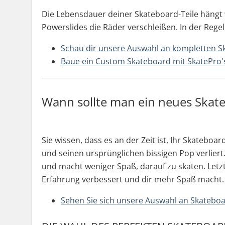
Die Lebensdauer deiner Skateboard-Teile hängt 
Powerslides die Räder verschleißen. In der Reg
Schau dir unsere Auswahl an kompletten S
Baue ein Custom Skateboard mit SkatePro'
Wann sollte man ein neues Skat
Sie wissen, dass es an der Zeit ist, Ihr Skatebo
und seinen ursprünglichen bissigen Pop verliert.
und macht weniger Spaß, darauf zu skaten. Letzt
Erfahrung verbessert und dir mehr Spaß macht.
Sehen Sie sich unsere Auswahl an Skatebo