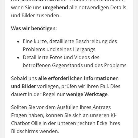
wenn Sie uns
umgehend
alle notwendigen Details
und Bilder zusenden.
Was wir benötigen:
Eine kurze, detaillierte Beschreibung des
Problems und seines Hergangs
Detaillierte Fotos und Videos des
betroffenen Gegenstands und des Problems
Sobald uns
alle erforderlichen Informationen
und Bilder
vorliegen, prüfen wir Ihren Fall. Dies
dauert in der Regel nur
wenige Werktage
.
Sollten Sie vor dem Ausfüllen Ihres Antrags
Fragen haben, können Sie sich an unseren KI-
Chatbot Ollie in der unteren rechten Ecke Ihres
Bildschirms wenden.