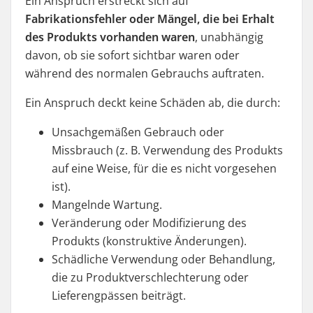
Ein Anspruch erstreckt sich auf
Fabrikationsfehler oder Mängel, die bei Erhalt
des Produkts vorhanden waren
, unabhängig
davon, ob sie sofort sichtbar waren oder
während des normalen Gebrauchs auftraten.
Ein Anspruch deckt keine Schäden ab, die durch:
Unsachgemäßen Gebrauch oder
Missbrauch (z. B. Verwendung des Produkts
auf eine Weise, für die es nicht vorgesehen
ist).
Mangelnde Wartung.
Veränderung oder Modifizierung des
Produkts (konstruktive Änderungen).
Schädliche Verwendung oder Behandlung,
die zu Produktverschlechterung oder
Lieferengpässen beiträgt.