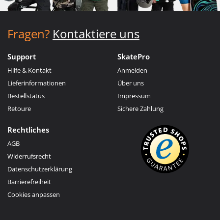
Fragen?
Kontaktiere uns
Support
SkatePro
Hilfe & Kontakt
Anmelden
Lieferinformationen
Über uns
Bestellstatus
Impressum
Retoure
Sichere Zahlung
Rechtliches
AGB
Widerrufsrecht
Datenschutzerklärung
Barrierefreiheit
Cookies anpassen