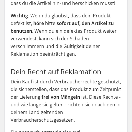
dass du die Artikel hin- und herschicken musst!
Wichtig
: Wenn du glaubst, dass dein Produkt
defekt ist,
höre
bitte
sofort auf, den Artikel zu
benutzen
. Wenn du ein defektes Produkt weiter
verwendest, kann sich der Schaden
verschlimmern und die Gültigkeit deiner
Reklamation beeinträchtigen.
Dein Recht auf Reklamation
Dein Kauf ist durch Verbraucherrechte geschützt,
die sicherstellen, dass das Produkt zum Zeitpunkt
der Lieferung
frei von Mängeln
ist. Diese Rechte -
und wie lange sie gelten - richten sich nach den in
deinem Land geltenden
Verbraucherschutzgesetzen.