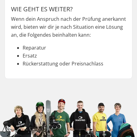
WIE GEHT ES WEITER?
Wenn dein Anspruch nach der Prüfung anerkannt
wird, bieten wir dir je nach Situation eine Lösung
an, die Folgendes beinhalten kann:
Reparatur
Ersatz
Rückerstattung oder Preisnachlass