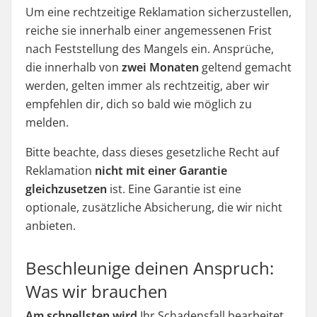
Um eine rechtzeitige Reklamation sicherzustellen,
reiche sie innerhalb einer angemessenen Frist
nach Feststellung des Mangels ein. Ansprüche,
die innerhalb von
zwei Monaten
geltend gemacht
werden, gelten immer als rechtzeitig, aber wir
empfehlen dir, dich so bald wie möglich zu
melden.
Bitte beachte, dass dieses gesetzliche Recht auf
Reklamation
nicht mit einer Garantie
gleichzusetzen
ist. Eine Garantie ist eine
optionale, zusätzliche Absicherung, die wir nicht
anbieten.
Beschleunige deinen Anspruch:
Was wir brauchen
Am schnellsten wird
Ihr Schadensfall bearbeitet,