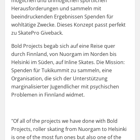
möglichen und unmöglichen sportlichen
Herausforderungen und sammeln mit
beeindruckenden Ergebnissen Spenden für
wohltätige Zwecke. Dieses Konzept passt perfekt
zu SkatePro Giveback.
Bold Projects begab sich auf eine Reise quer
durch Finnland, von Nuorgam im Norden bis
Helsinki im Süden, auf Inline Skates. Die Mission:
Spenden für Tukikummit zu sammeln, eine
Organisation, die sich der Unterstützung
marginalisierter Jugendlicher mit psychischen
Problemen in Finnland widmet.
"
Of all of the projects we have done with Bold
Projects, roller skating from Nuorgam to Helsinki
is one of the most fun ones but also one of the