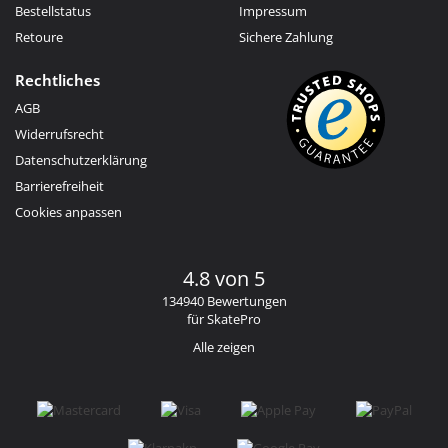
Bestellstatus
Impressum
Retoure
Sichere Zahlung
Rechtliches
AGB
Widerrufsrecht
Datenschutzerklärung
Barrierefreiheit
Cookies anpassen
4.8 von 5
134940 Bewertungen
für SkatePro
Alle zeigen