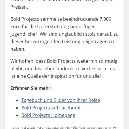
Preisen.
Bold Projects sammelte beeindruckende 7.000
Euro für die Unterstützung bedürftiger
Jugendlicher. Wir sind unglaublich stolz darauf, zu
dieser hervorragenden Leistung beigetragen zu
haben.
Wir hoffen, dass Bold Projects weiterhin so mutig
bleibt, um das Leben anderer zu verbessern - es
ist eine Quelle der Inspiration für uns alle!
Erfahren Sie mehr:
Tagebuch und Bilder von ihrer Reise
Bold Projects auf Facebook
Bold Projects Homepage
Dieser Text wurde mit einem automatischen Übersetzungstool übersetzt. Wir