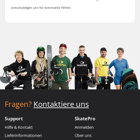
entschuldigen uns für eventuelle Fehler.
Fragen?
Kontaktiere uns
Support
SkatePro
Hilfe & Kontakt
Anmelden
Lieferinformationen
Über uns