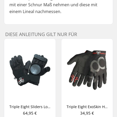
mit einer Schnur Maß nehmen und diese mit
einem Lineal nachmessen.
DIESE ANLEITUNG GILT NUR FÜR
Triple Eight Sliders Longboard Handschuhe
Triple Eight ExoSkin Handschuhe
64,95 €
34,95 €