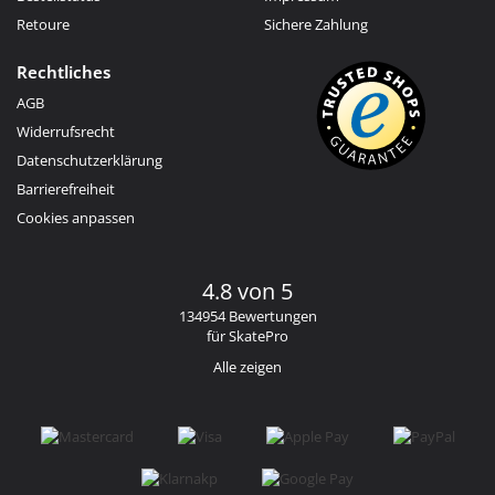
Retoure
Sichere Zahlung
Rechtliches
AGB
Widerrufsrecht
Datenschutzerklärung
Barrierefreiheit
Cookies anpassen
4.8 von 5
134954 Bewertungen
für SkatePro
Alle zeigen