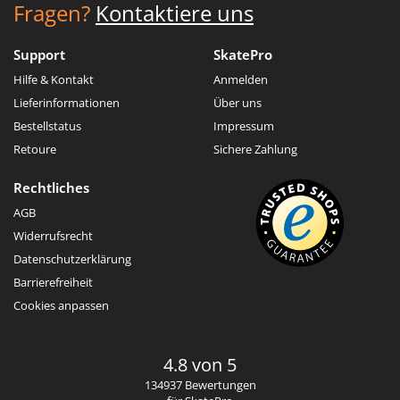
Fragen?
Kontaktiere uns
Support
SkatePro
Hilfe & Kontakt
Anmelden
Lieferinformationen
Über uns
Bestellstatus
Impressum
Retoure
Sichere Zahlung
Rechtliches
AGB
Widerrufsrecht
Datenschutzerklärung
Barrierefreiheit
Cookies anpassen
4.8 von 5
134937 Bewertungen