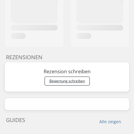
REZENSIONEN
Rezension schreiben
Bewertung schreiben
GUIDES
Alle zeigen