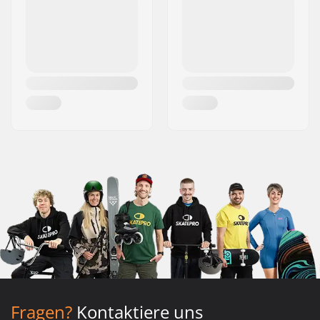
Fragen?
Kontaktiere uns