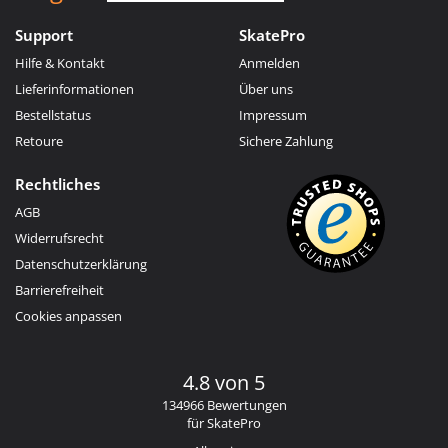
Support
SkatePro
Hilfe & Kontakt
Anmelden
Lieferinformationen
Über uns
Bestellstatus
Impressum
Retoure
Sichere Zahlung
Rechtliches
AGB
Widerrufsrecht
Datenschutzerklärung
Barrierefreiheit
Cookies anpassen
4.8 von 5
134966 Bewertungen
für SkatePro