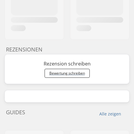
REZENSIONEN
Rezension schreiben
Bewertung schreiben
GUIDES
Alle zeigen