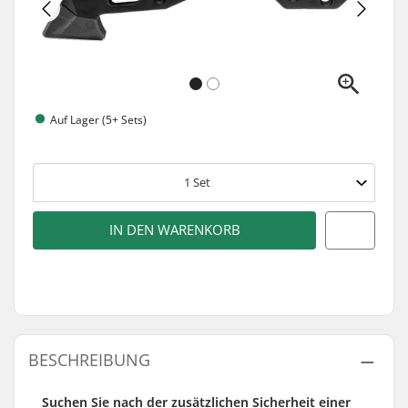
Auf Lager (5+ Sets)
1
Set
IN DEN WARENKORB
BESCHREIBUNG
Suchen Sie nach der zusätzlichen Sicherheit einer