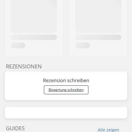
REZENSIONEN
Rezension schreiben
Bewertung schreiben
GUIDES
Alle zeigen