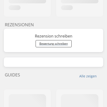
REZENSIONEN
Rezension schreiben
Bewertung schreiben
GUIDES
Alle zeigen