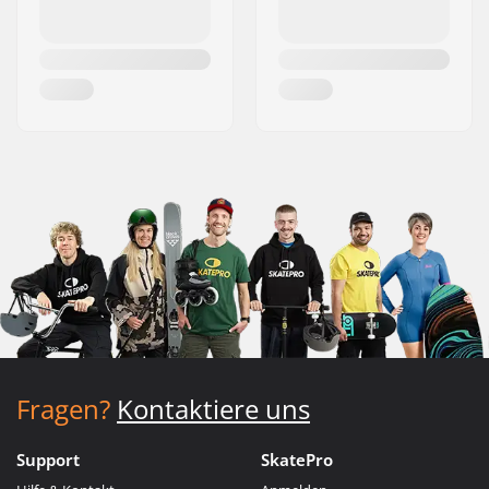
Fragen?
Kontaktiere uns
Support
SkatePro