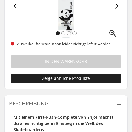
Ausverkaufte Ware. Kann leider nicht geliefert werden.
IN DEN WARENKORB
Zeige ähnliche Produkte
BESCHREIBUNG
Mit einem First-Push-Complete von Enjoi machst
du alles richtig beim Einstieg in die Welt des
Skateboardens