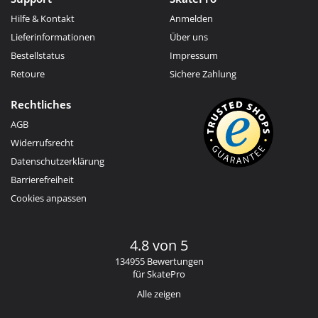
Hilfe & Kontakt
Anmelden
Lieferinformationen
Über uns
Bestellstatus
Impressum
Retoure
Sichere Zahlung
Rechtliches
AGB
Widerrufsrecht
Datenschutzerklärung
Barrierefreiheit
Cookies anpassen
4.8 von 5
134955 Bewertungen
für SkatePro
Alle zeigen