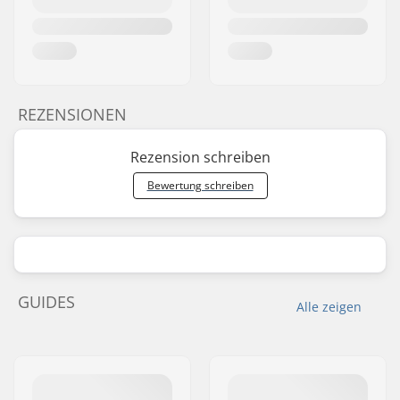
REZENSIONEN
Rezension schreiben
Bewertung schreiben
GUIDES
Alle zeigen