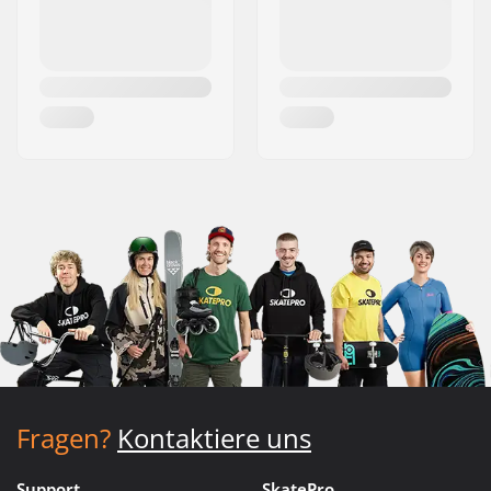
Fragen?
Kontaktiere uns
Support
SkatePro