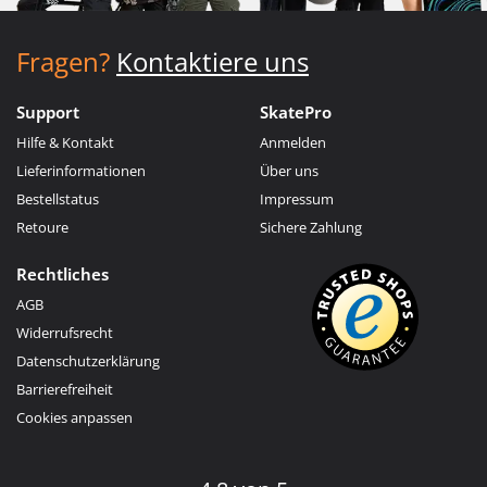
Fragen?
Kontaktiere uns
Support
SkatePro
Hilfe & Kontakt
Anmelden
Lieferinformationen
Über uns
Bestellstatus
Impressum
Retoure
Sichere Zahlung
Rechtliches
AGB
Widerrufsrecht
Datenschutzerklärung
Barrierefreiheit
Cookies anpassen