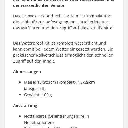
der wasserdichten Version
Das Ortovox First Aid Roll Doc Mini ist kompakt und
die Schlaufe zur Befestigung am Gürtel erleichtert
das Mitführen und den Zugriff auf dieses Hilfsmittel.
Das Waterproof Kit ist komplett wasserdicht und
kann somit bei jedem Wetter eingesetzt werden. Ein
praktischer Rollverschluss ermöglicht den schnellen
Zugriff auf den Inhalt.
Abmessungen
Maße: 15x8x3cm (kompakt), 15x29cm
(ausgerollt)
Gewicht: 160 g
Ausstattung
Notfallkarte (Orientierungshilfe in
Notsituationen)