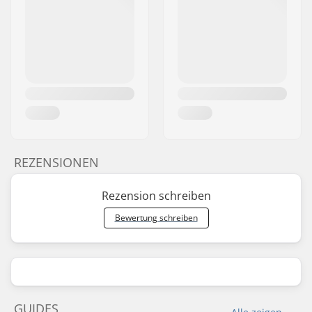
REZENSIONEN
Rezension schreiben
Bewertung schreiben
GUIDES