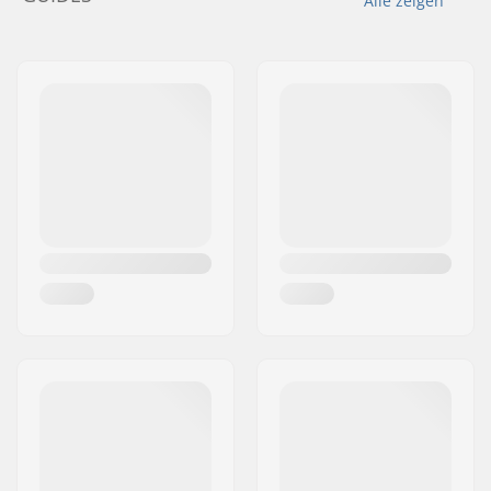
Alle zeigen