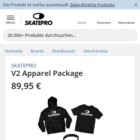
×
Das Produkt ist restlos ausverkauft.
Zeige ähnliche Produkte
Menü
Konto
Favoriten
Warenkorb
Startseite
Boards
Skateboards
Merchandise
SKATEPRO
V2 Apparel Package
89,95 €