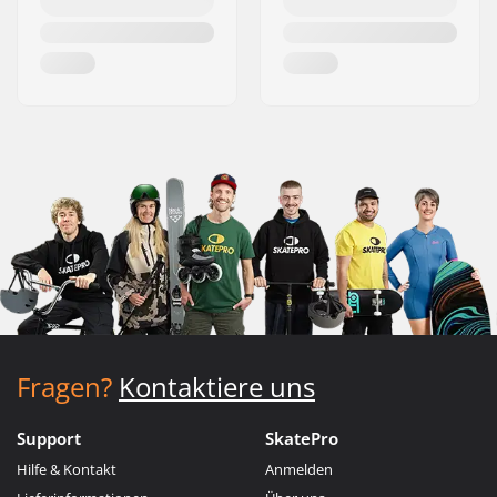
Fragen?
Kontaktiere uns
Support
SkatePro
Hilfe & Kontakt
Anmelden