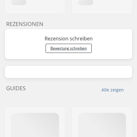
REZENSIONEN
Rezension schreiben
Bewertung schreiben
GUIDES
Alle zeigen