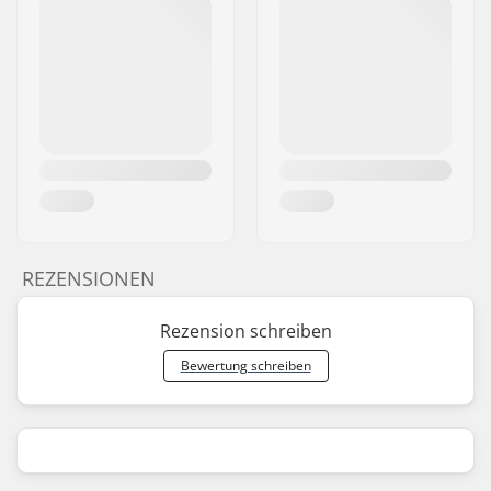
REZENSIONEN
Rezension schreiben
Bewertung schreiben