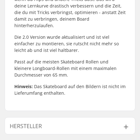
deine Lernkurve drastisch verbessern und die Zeit,
die du mit Tricks verbringst, optimieren - anstatt Zeit
damit zu verbringen, deinem Board
hinterherzulaufen.
Die 2.0 Version wurde aktualisiert und ist viel
einfacher zu montieren, sie rutscht nicht mehr so
leicht ab und ist viel haltbarer.
Passt auf die meisten Skateboard Rollen und
kleinere Longboard-Rollen mit einem maximalen
Durchmesser von 65 mm.
Hinweis:
Das Skateboard auf den Bildern ist nicht im
Lieferumfang enthalten.
HERSTELLER