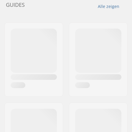
GUIDES
Alle zeigen