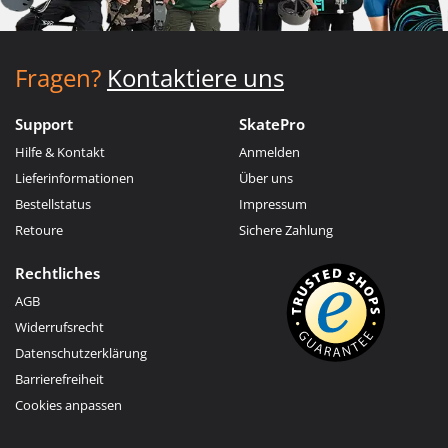
Fragen?
Kontaktiere uns
Support
SkatePro
Hilfe & Kontakt
Anmelden
Lieferinformationen
Über uns
Bestellstatus
Impressum
Retoure
Sichere Zahlung
Rechtliches
AGB
Widerrufsrecht
Datenschutzerklärung
Barrierefreiheit
Cookies anpassen