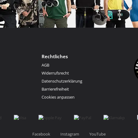
Rechtliches
AGB
Widerrufsrecht
Datenschutzerklärung
Barrierefreiheit
Cookies anpassen
Facebook
Instagram
YouTube