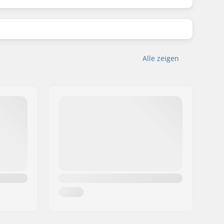
Alle zeigen