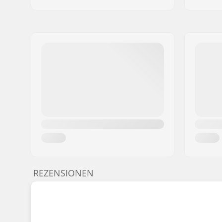
REZENSIONEN