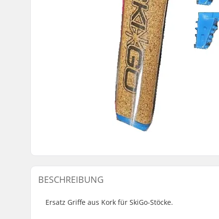
BESCHREIBUNG
Ersatz Griffe aus Kork für SkiGo-Stöcke.