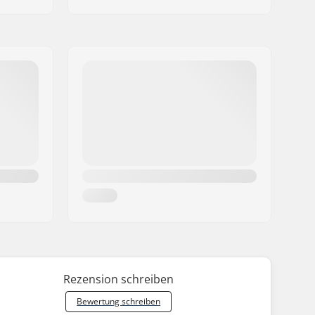
Rezension schreiben
Bewertung schreiben