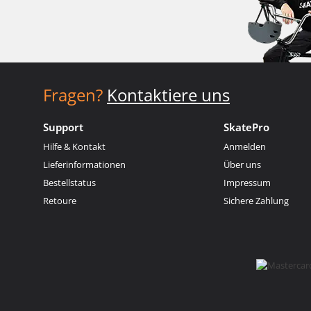
Fragen?
Kontaktiere uns
Support
SkatePro
Hilfe & Kontakt
Anmelden
Lieferinformationen
Über uns
Bestellstatus
Impressum
Retoure
Sichere Zahlung