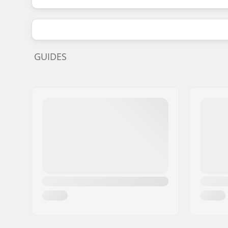
GUIDES